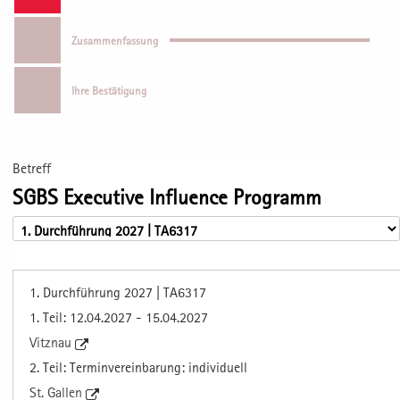
Zusammenfassung
Ihre Bestätigung
Betreff
SGBS Executive Influence Programm
1. Durchführung 2027 | TA6317
1. Teil: 12.04.2027 - 15.04.2027
Vitznau
2. Teil: Terminvereinbarung: individuell
St. Gallen