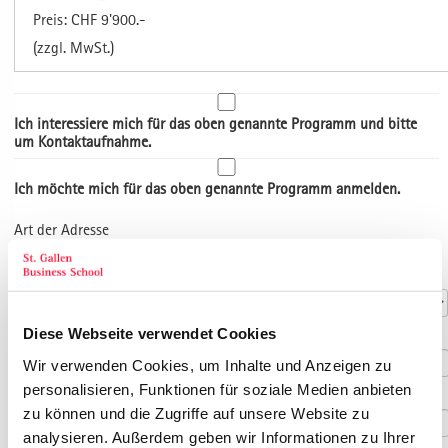
Preis: CHF 9'900.-
(zzgl. MwSt.)
Ich interessiere mich für das oben genannte Programm und bitte
um Kontaktaufnahme.
Ich möchte mich für das oben genannte Programm anmelden.
Art der Adresse
Kontaktdaten
Anrede
*
Diese Webseite verwendet Cookies
Titel
Wir verwenden Cookies, um Inhalte und Anzeigen zu
personalisieren, Funktionen für soziale Medien anbieten
Vorname
*
zu können und die Zugriffe auf unsere Website zu
analysieren. Außerdem geben wir Informationen zu Ihrer