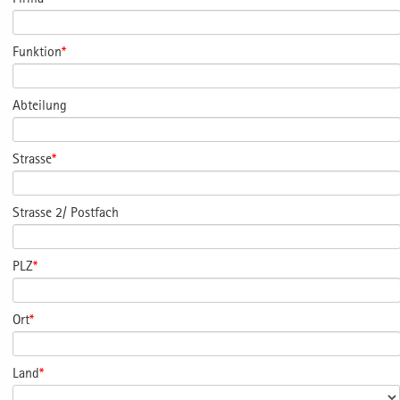
Funktion
*
Abteilung
Strasse
*
Strasse 2/ Postfach
PLZ
*
Ort
*
Land
*