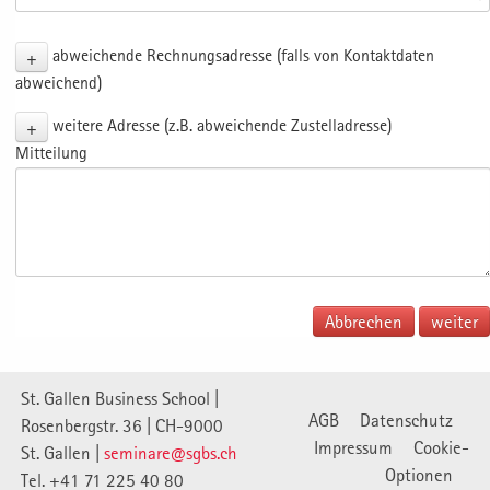
+
abweichende Rechnungsadresse (falls von Kontaktdaten
abweichend)
+
weitere Adresse (z.B. abweichende Zustelladresse)
Mitteilung
Abbrechen
St. Gallen Business School |
AGB
Datenschutz
Rosenbergstr. 36 | CH-9000
Impressum
Cookie-
St. Gallen |
seminare@sgbs.ch
Optionen
Tel. +41 71 225 40 80