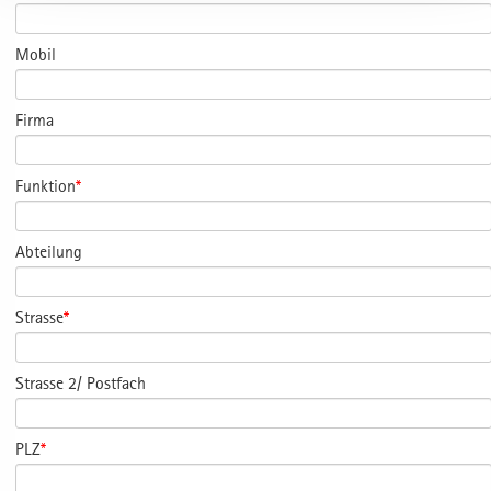
Mobil
Firma
Funktion
*
Abteilung
Strasse
*
Strasse 2/ Postfach
PLZ
*