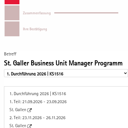
Zusammenfassung
Ihre Bestätigung
Betreff
St. Galler Business Unit Manager Programm
1. Durchführung 2026 | KS1516
1. Teil: 21.09.2026 - 23.09.2026
St. Gallen
2. Teil: 23.11.2026 - 26.11.2026
St. Gallen