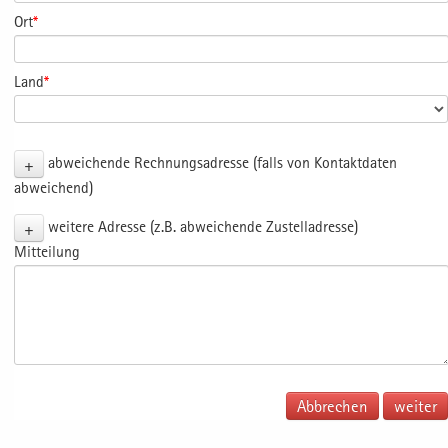
Ort
*
Land
*
+
abweichende Rechnungsadresse (falls von Kontaktdaten
abweichend)
+
weitere Adresse (z.B. abweichende Zustelladresse)
Mitteilung
Abbrechen