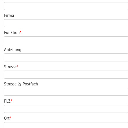
Firma
Funktion
*
Abteilung
Strasse
*
Strasse 2/ Postfach
PLZ
*
Ort
*