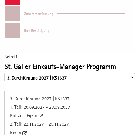
Zusammenfassung
Ihre Bestätigung
Betreff
St. Galler Einkaufs-Manager Programm
3. Durchführung 2027 | KS1637
1. Teil: 20.09.2027 - 23.09.2027
Rottach-Egern
2. Teil: 22.11.2027 - 25.11.2027
Berlin