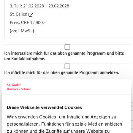
3. Teil: 21.02.2028 - 23.02.2028
St. Gallen
Preis: CHF 12'900.-
(zzgl. MwSt.)
Ich interessiere mich für das oben genannte Programm und bitte
um Kontaktaufnahme.
Ich möchte mich für das oben genannte Programm anmelden.
Art der Adresse
Kontaktdaten
Anrede
*
Diese Webseite verwendet Cookies
Titel
Wir verwenden Cookies, um Inhalte und Anzeigen zu
personalisieren, Funktionen für soziale Medien anbieten
zu können und die Zugriffe auf unsere Website zu