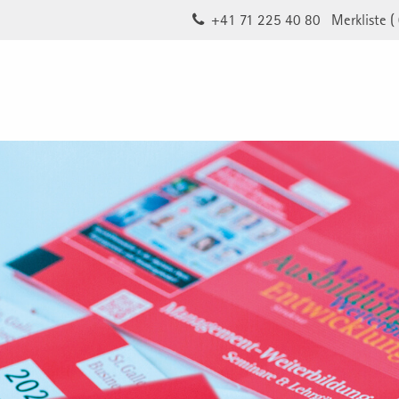
+41 71 225 40 80
Merkliste (