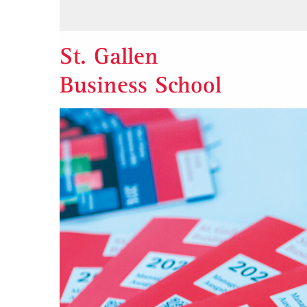
St. Gallen
Business School