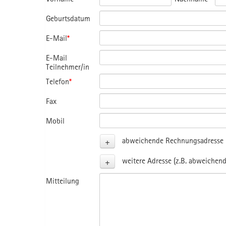
Geburtsdatum
E-Mail
*
E-Mail
Teilnehmer/in
Telefon
*
Fax
Mobil
+
abweichende Rechnungsadresse (
+
weitere Adresse (z.B. abweichend
Mitteilung