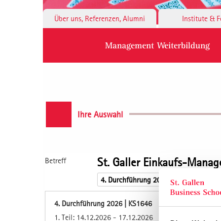
Über uns, Referenzen, Alumni
Institute & 
Management Weiterbildung
Ihre Auswahl
St. Galler Einkaufs-Mana
Betreff
4. Durchführung 2026 | KS1646
1. Teil: 14.12.2026 - 17.12.2026