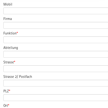
Mobil
Firma
Funktion
*
Abteilung
Strasse
*
Strasse 2/ Postfach
PLZ
*
Ort
*