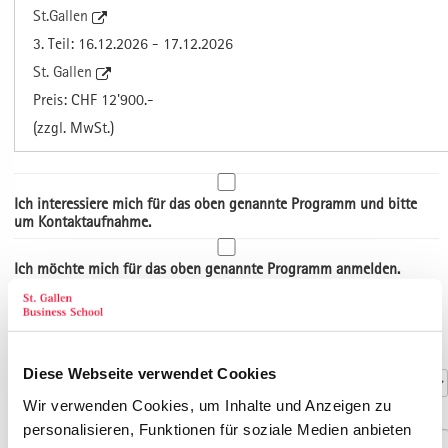
St.Gallen
3. Teil: 16.12.2026 - 17.12.2026
St. Gallen
Preis: CHF 12'900.-
(zzgl. MwSt.)
Ich interessiere mich für das oben genannte Programm und bitte
um Kontaktaufnahme.
Ich möchte mich für das oben genannte Programm anmelden.
Art der Adresse
Kontaktdaten
Anrede
*
Diese Webseite verwendet Cookies
Wir verwenden Cookies, um Inhalte und Anzeigen zu
Titel
personalisieren, Funktionen für soziale Medien anbieten