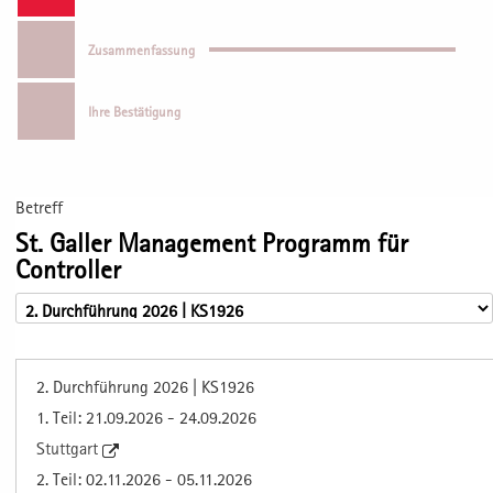
Zusammenfassung
Ihre Bestätigung
Betreff
St. Galler Management Programm für
Controller
2. Durchführung 2026 | KS1926
1. Teil: 21.09.2026 - 24.09.2026
Stuttgart
2. Teil: 02.11.2026 - 05.11.2026