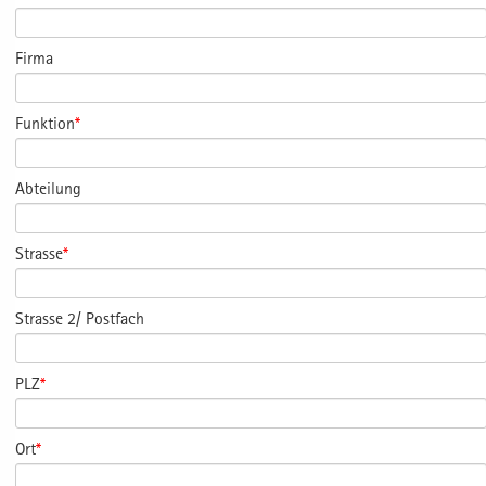
Firma
Funktion
*
Abteilung
Strasse
*
Strasse 2/ Postfach
PLZ
*
Ort
*