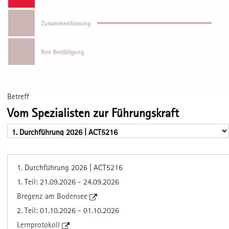
Zusammenfassung
Ihre Bestätigung
Betreff
Vom Spezialisten zur Führungskraft
1. Durchführung 2026 | ACT5216
1. Teil: 21.09.2026 - 24.09.2026
Bregenz am Bodensee
2. Teil: 01.10.2026 - 01.10.2026
Lernprotokoll