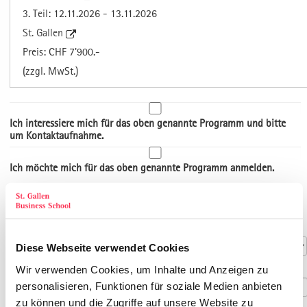
3. Teil: 12.11.2026 - 13.11.2026
St. Gallen
Preis: CHF 7'900.-
(zzgl. MwSt.)
Ich interessiere mich für das oben genannte Programm und bitte
um Kontaktaufnahme.
Ich möchte mich für das oben genannte Programm anmelden.
Art der Adresse
Kontaktdaten
Anrede
*
Diese Webseite verwendet Cookies
Titel
Wir verwenden Cookies, um Inhalte und Anzeigen zu
personalisieren, Funktionen für soziale Medien anbieten
zu können und die Zugriffe auf unsere Website zu