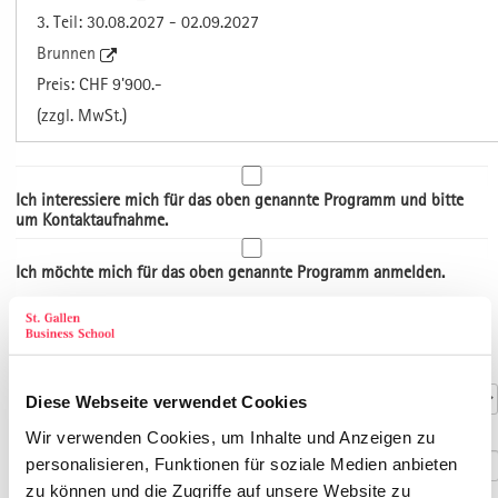
3. Teil: 30.08.2027 - 02.09.2027
Brunnen
Preis: CHF 9'900.-
(zzgl. MwSt.)
Ich interessiere mich für das oben genannte Programm und bitte
um Kontaktaufnahme.
Ich möchte mich für das oben genannte Programm anmelden.
Art der Adresse
Kontaktdaten
Anrede
*
Diese Webseite verwendet Cookies
Titel
Wir verwenden Cookies, um Inhalte und Anzeigen zu
personalisieren, Funktionen für soziale Medien anbieten
zu können und die Zugriffe auf unsere Website zu