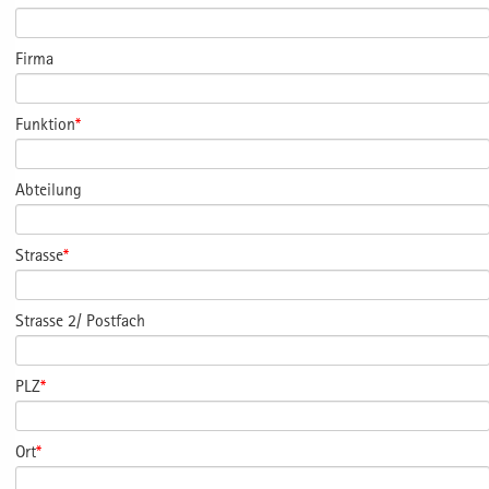
Firma
Funktion
*
Abteilung
Strasse
*
Strasse 2/ Postfach
PLZ
*
Ort
*