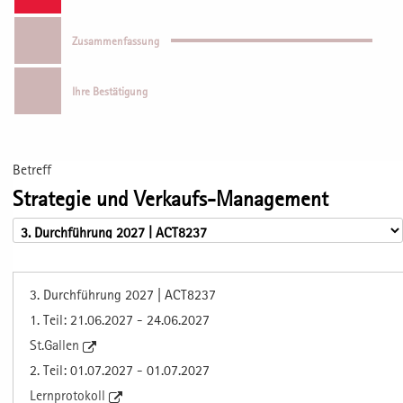
Zusammenfassung
Ihre Bestätigung
Betreff
Strategie und Verkaufs-Management
3. Durchführung 2027 | ACT8237
1. Teil: 21.06.2027 - 24.06.2027
St.Gallen
2. Teil: 01.07.2027 - 01.07.2027
Lernprotokoll