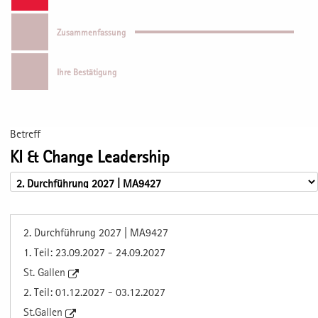
Zusammenfassung
Ihre Bestätigung
Betreff
KI & Change Leadership
2. Durchführung 2027 | MA9427
1. Teil: 23.09.2027 - 24.09.2027
St. Gallen
2. Teil: 01.12.2027 - 03.12.2027
St.Gallen