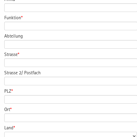
Funktion
*
Abteilung
Strasse
*
Strasse 2/ Postfach
PLZ
*
Ort
*
Land
*