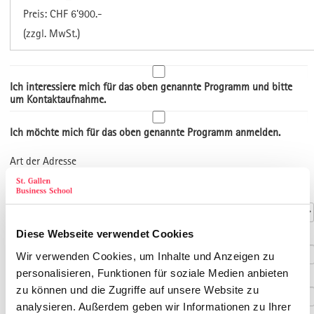
Preis: CHF 6'900.-
(zzgl. MwSt.)
Ich interessiere mich für das oben genannte Programm und bitte
um Kontaktaufnahme.
Ich möchte mich für das oben genannte Programm anmelden.
Art der Adresse
Kontaktdaten
Anrede
*
Diese Webseite verwendet Cookies
Titel
Wir verwenden Cookies, um Inhalte und Anzeigen zu
personalisieren, Funktionen für soziale Medien anbieten
Vorname
*
zu können und die Zugriffe auf unsere Website zu
analysieren. Außerdem geben wir Informationen zu Ihrer