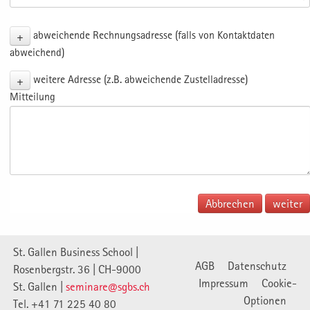
+
abweichende Rechnungsadresse (falls von Kontaktdaten
abweichend)
+
weitere Adresse (z.B. abweichende Zustelladresse)
Mitteilung
Abbrechen
St. Gallen Business School |
AGB
Datenschutz
Rosenbergstr. 36 | CH-9000
Impressum
Cookie-
St. Gallen |
seminare@sgbs.ch
Optionen
Tel. +41 71 225 40 80