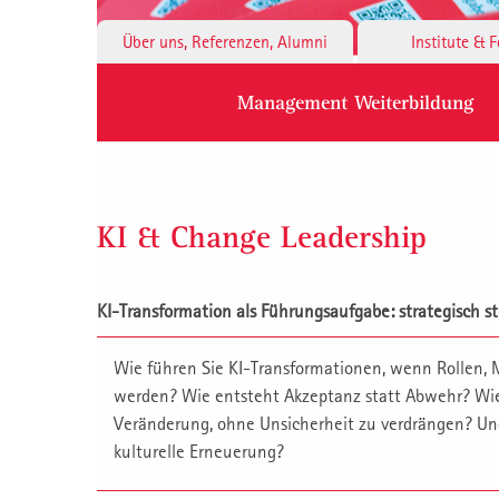
Über uns, Referenzen, Alumni
Institute & 
Management Weiterbildung
KI & Change Leadership
KI-Transformation als Führungsaufgabe: strategisch ste
Wie führen Sie KI-Transformationen, wenn Rollen,
werden? Wie entsteht Akzeptanz statt Abwehr? Wie
Veränderung, ohne Unsicherheit zu verdrängen? Un
kulturelle Erneuerung?