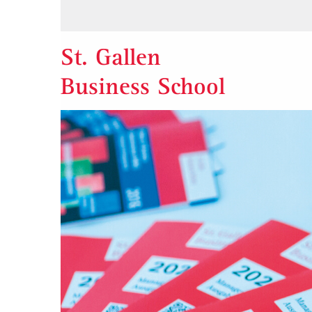
St. Gallen
Business School