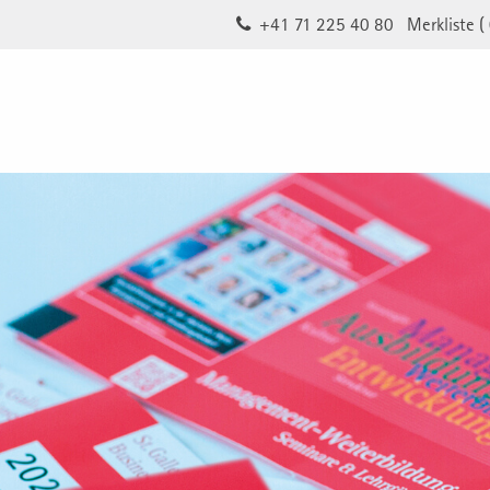
+41 71 225 40 80
Merkliste (