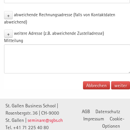
+
abweichende Rechnungsadresse (falls von Kontaktdaten
abweichend)
+
weitere Adresse (z.B. abweichende Zustelladresse)
Mitteilung
Abbrechen
St. Gallen Business School |
AGB
Datenschutz
Rosenbergstr. 36 | CH-9000
Impressum
Cookie-
St. Gallen |
seminare@sgbs.ch
Optionen
Tel. +41 71 225 40 80