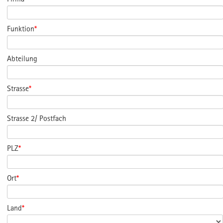
Funktion
*
Abteilung
Strasse
*
Strasse 2/ Postfach
PLZ
*
Ort
*
Land
*