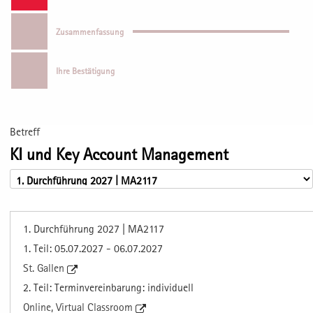
Zusammenfassung
Ihre Bestätigung
Betreff
KI und Key Account Management
1. Durchführung 2027 | MA2117
1. Teil: 05.07.2027 - 06.07.2027
St. Gallen
2. Teil: Terminvereinbarung: individuell
Online, Virtual Classroom