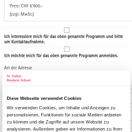
Preis: CHF 6'900.-
(zzgl. MwSt.)
Ich interessiere mich für das oben genannte Programm und bitte
um Kontaktaufnahme.
Ich möchte mich für das oben genannte Programm anmelden.
Art der Adresse
Kontaktdaten
Anrede
*
Diese Webseite verwendet Cookies
Titel
Wir verwenden Cookies, um Inhalte und Anzeigen zu
personalisieren, Funktionen für soziale Medien anbieten
Vorname
*
zu können und die Zugriffe auf unsere Website zu
analysieren. Außerdem geben wir Informationen zu Ihrer