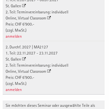
St. Gallen
2. Teil: Terminvereinbarung: individuell
Online, Virtual Classroom
Preis: CHF 6'900.-
(zzgl. MwSt.)
anmelden
2. Durchf. 2027 | MA2127
1. Teil: 22.11.2027 - 23.11.2027
St. Gallen
2. Teil: Terminvereinbarung: individuell
Online, Virtual Classroom
Preis: CHF 6'900.-
(zzgl. MwSt.)
anmelden
Sie möchten dieses Seminar oder ausgewählte Teile als