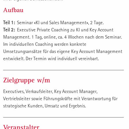
Aufbau
Teil 1:
Seminar «KI und Sales Management», 2 Tage.
Teil 2:
Executive Private Coaching zu KI und Key Account
Management. 1 Tag, online, ca. 4 Wochen nach dem Seminar.
Im individuellen Coaching werden konkrete
Umsetzungsansätze für das eigene Key Account Management
entwickelt. Der Termin wird individuell vereinbart.
Zielgruppe w/m
Executives, Verkaufsleiter, Key Account Manager,
Vertriebsleiter sowie Führungskräfte mit Verantwortung für
strategische Kunden, Umsatz und Ergebnis.
Veranstalter