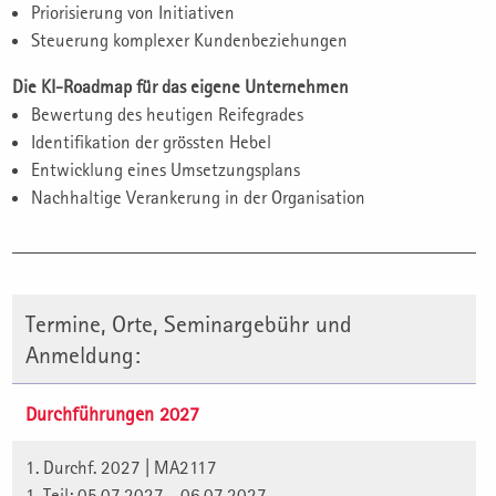
Priorisierung von Initiativen
Steuerung komplexer Kundenbeziehungen
Die KI-Roadmap für das eigene Unternehmen
Bewertung des heutigen Reifegrades
Identifikation der grössten Hebel
Entwicklung eines Umsetzungsplans
Nachhaltige Verankerung in der Organisation
Termine, Orte, Seminargebühr und
Anmeldung:
Durchführungen 2027
1. Durchf. 2027 | MA2117
1. Teil: 05.07.2027 - 06.07.2027