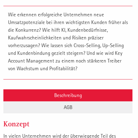
Wie erkennen erfolgreiche Unternehmen neue
Umsatzpotenziale bei ihren wichtigsten Kunden früher als
die Konkurrenz? Wie hilft KI, Kundenbedürfnisse,
Kaufwahrscheinlichkeiten und Risiken präziser
vorherzusagen? Wie lassen sich Cross-Selling, Up-Selling
und Kundenbindung gezielt steigern? Und wie wird Key
Account Management zu einem noch stärkeren Treiber
von Wachstum und Profitabilität?
Beschreibung
AGB
Konzept
In vielen Unternehmen wird der überwiegende Teil des