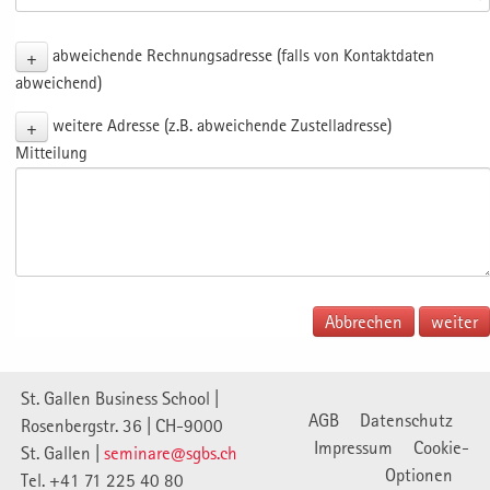
+
abweichende Rechnungsadresse (falls von Kontaktdaten
abweichend)
+
weitere Adresse (z.B. abweichende Zustelladresse)
Mitteilung
Abbrechen
St. Gallen Business School |
AGB
Datenschutz
Rosenbergstr. 36 | CH-9000
Impressum
Cookie-
St. Gallen |
seminare@sgbs.ch
Optionen
Tel. +41 71 225 40 80