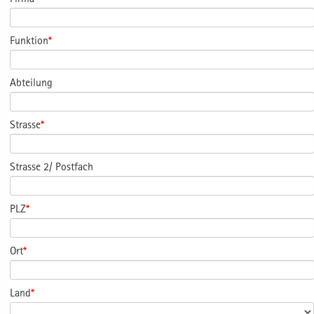
Funktion
*
Abteilung
Strasse
*
Strasse 2/ Postfach
PLZ
*
Ort
*
Land
*