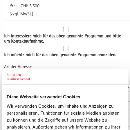
Preis: CHF 5'500.-
(zzgl. MwSt.)
Ich interessiere mich für das oben genannte Programm und bitte
um Kontaktaufnahme.
Ich möchte mich für das oben genannte Programm anmelden.
Art der Adresse
Kontaktdaten
Anrede
*
Diese Webseite verwendet Cookies
Titel
Wir verwenden Cookies, um Inhalte und Anzeigen zu
personalisieren, Funktionen für soziale Medien anbieten
Vorname
*
zu können und die Zugriffe auf unsere Website zu
analysieren. Außerdem geben wir Informationen zu Ihrer