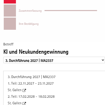
Zusammenfassung
Ihre Bestätigung
Betreff
KI und Neukundengewinnung
3. Durchführung 2027 | MA2337
1. Teil: 22.11.2027 - 23.11.2027
St. Gallen
2. Teil: 17.02.2028 - 18.02.2028
St. Gallen