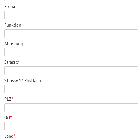
Firma
Funktion
*
Abteilung
Strasse
*
Strasse 2/ Postfach
PLZ
*
Ort
*
Land
*