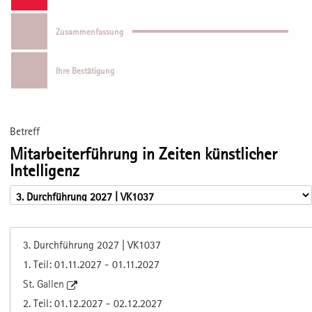
Zusammenfassung
Ihre Bestätigung
Betreff
Mitarbeiterführung in Zeiten künstlicher
Intelligenz
3. Durchführung 2027 | VK1037
1. Teil: 01.11.2027 - 01.11.2027
St. Gallen
2. Teil: 01.12.2027 - 02.12.2027