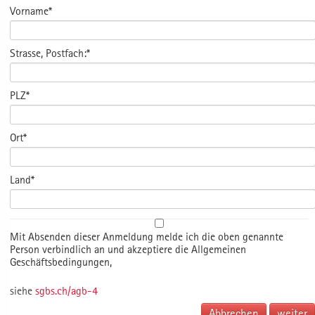
Vorname*
Strasse, Postfach:*
PLZ*
Ort*
Land*
Mit Absenden dieser Anmeldung melde ich die oben genannte
Person verbindlich an und akzeptiere die Allgemeinen
Geschäftsbedingungen,
siehe
sgbs.ch/agb-4
Abbrechen