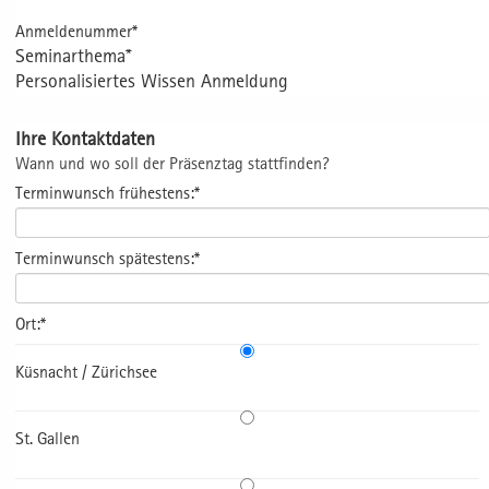
Anmeldenummer*
Seminarthema*
Personalisiertes Wissen Anmeldung
Ihre Kontaktdaten
Wann und wo soll der Präsenztag stattfinden?
Terminwunsch frühestens:*
Terminwunsch spätestens:*
Ort:*
Küsnacht / Zürichsee
St. Gallen