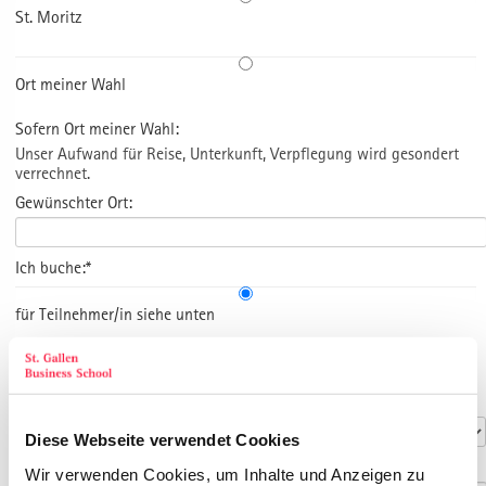
St. Moritz
Ort meiner Wahl
Sofern Ort meiner Wahl:
Unser Aufwand für Reise, Unterkunft, Verpflegung wird gesondert
verrechnet.
Gewünschter Ort:
Ich buche:*
für Teilnehmer/in siehe unten
Anrede*
Diese Webseite verwendet Cookies
Titel
Wir verwenden Cookies, um Inhalte und Anzeigen zu