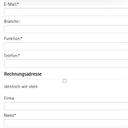
E-Mail:*
Branche:
Funktion:*
Telefon:*
Rechnungsadresse
identisch wie oben
Firma
Name*