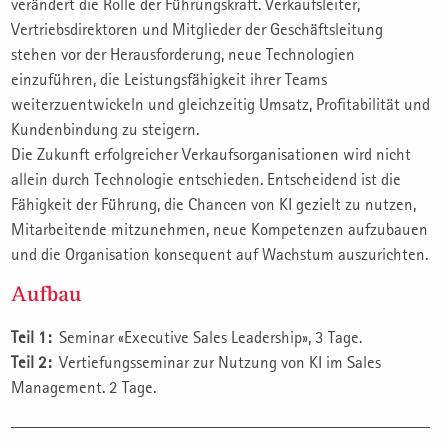
verändert die Rolle der Führungskraft. Verkaufsleiter,
Vertriebsdirektoren und Mitglieder der Geschäftsleitung
stehen vor der Herausforderung, neue Technologien
einzuführen, die Leistungsfähigkeit ihrer Teams
weiterzuentwickeln und gleichzeitig Umsatz, Profitabilität und
Kundenbindung zu steigern.
Die Zukunft erfolgreicher Verkaufsorganisationen wird nicht
allein durch Technologie entschieden. Entscheidend ist die
Fähigkeit der Führung, die Chancen von KI gezielt zu nutzen,
Mitarbeitende mitzunehmen, neue Kompetenzen aufzubauen
und die Organisation konsequent auf Wachstum auszurichten.
Aufbau
Teil 1:
Seminar «Executive Sales Leadership», 3 Tage.
Teil 2:
Vertiefungsseminar zur Nutzung von KI im Sales
Management. 2 Tage.