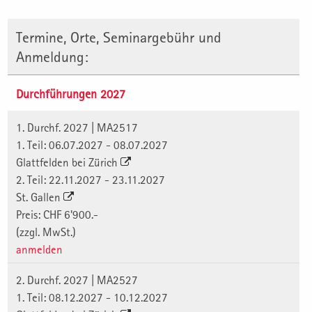
Termine, Orte, Seminargebühr und
Anmeldung:
Durchführungen 2027
1. Durchf. 2027 | MA2517
1. Teil: 06.07.2027 - 08.07.2027
Glattfelden bei Zürich
2. Teil: 22.11.2027 - 23.11.2027
St. Gallen
Preis: CHF 6'900.-
(zzgl. MwSt.)
anmelden
2. Durchf. 2027 | MA2527
1. Teil: 08.12.2027 - 10.12.2027