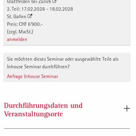
Glattfelden bei Zürich
2. Teil: 17.02.2028 - 18.02.2028
St. Gallen
Preis: CHF 6'900.-
(zzgl. MwSt.)
anmelden
Sie möchten dieses Seminar oder ausgewählte Teile als
Inhouse Seminar durchführen?
Anfrage Inhouse Seminar
Durchführungsdaten und
Veranstaltungsorte