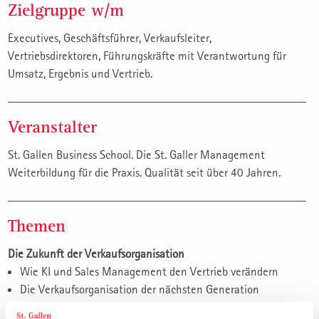
Zielgruppe w/m
Executives, Geschäftsführer, Verkaufsleiter,
Vertriebsdirektoren, Führungskräfte mit Verantwortung für
Umsatz, Ergebnis und Vertrieb.
Veranstalter
St. Gallen Business School. Die St. Galler Management
Weiterbildung für die Praxis. Qualität seit über 40 Jahren.
Themen
Die Zukunft der Verkaufsorganisation
Wie KI und Sales Management den Vertrieb verändern
Die Verkaufsorganisation der nächsten Generation
Neue Anforderungen an Führungskräfte