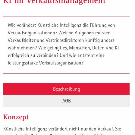
KI im Verkaufsmanagement
Wie verändert Künstliche Intelligenz die Führung von
Verkaufsorganisationen? Welche Aufgaben müssen
Verkaufsleiter und Vertriebsdirektoren künftig anders
wahrnehmen? Wie gelingt es, Menschen, Daten und KI
erfolgreich zu verbinden? Und wie entsteht eine
leistungsstarke Verkaufsorganisation?
Beschreibung
AGB
Konzept
Künstliche Intelligenz verändert nicht nur den Verkauf. Sie