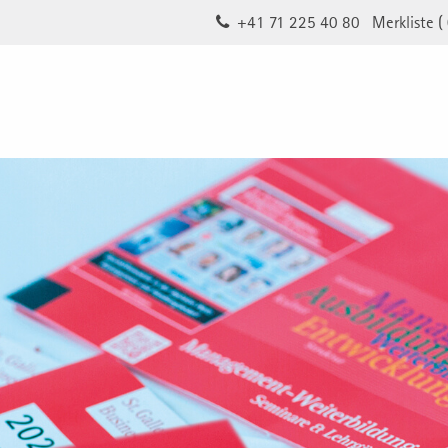
+41 71 225 40 80
Merkliste (