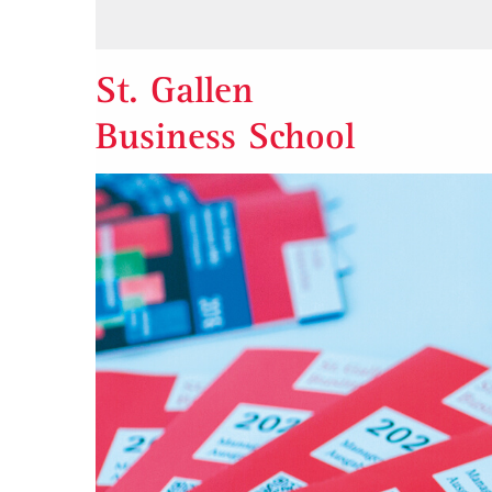
St. Gallen
Business School