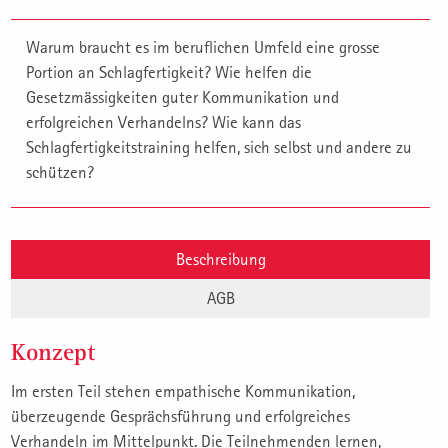
Warum braucht es im beruflichen Umfeld eine grosse
Portion an Schlagfertigkeit? Wie helfen die
Gesetzmässigkeiten guter Kommunikation und
erfolgreichen Verhandelns? Wie kann das
Schlagfertigkeitstraining helfen, sich selbst und andere zu
schützen?
Beschreibung
AGB
Konzept
Im ersten Teil stehen empathische Kommunikation,
überzeugende Gesprächsführung und erfolgreiches
Verhandeln im Mittelpunkt. Die Teilnehmenden lernen,