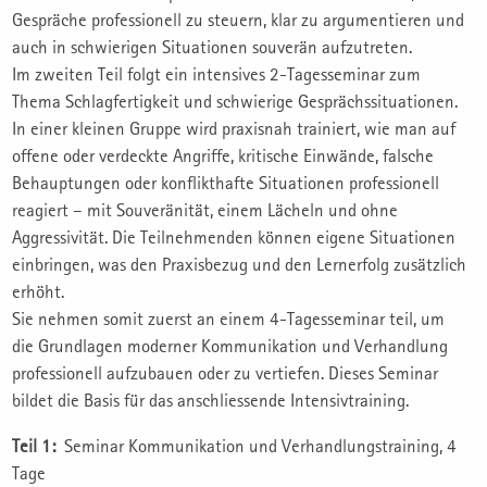
Gespräche professionell zu steuern, klar zu argumentieren und
auch in schwierigen Situationen souverän aufzutreten.
Im zweiten Teil folgt ein intensives 2-Tagesseminar zum
Thema Schlagfertigkeit und schwierige Gesprächssituationen.
In einer kleinen Gruppe wird praxisnah trainiert, wie man auf
offene oder verdeckte Angriffe, kritische Einwände, falsche
Behauptungen oder konflikthafte Situationen professionell
reagiert – mit Souveränität, einem Lächeln und ohne
Aggressivität. Die Teilnehmenden können eigene Situationen
einbringen, was den Praxisbezug und den Lernerfolg zusätzlich
erhöht.
Sie nehmen somit zuerst an einem 4-Tagesseminar teil, um
die Grundlagen moderner Kommunikation und Verhandlung
professionell aufzubauen oder zu vertiefen. Dieses Seminar
bildet die Basis für das anschliessende Intensivtraining.
Teil 1:
Seminar Kommunikation und Verhandlungstraining, 4
Tage