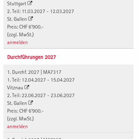
Stuttgart
2. Teil: 11.03.2027 - 12.03.2027
St. Gallen
Preis: CHF 6'900.-
(zzgl. MwSt.)
anmelden
Durchführungen 2027
1. Durchf. 2027 | MA7317
1. Teil: 12.04.2027 - 15.04.2027
Vitznau
2. Teil: 22.06.2027 - 23.06.2027
St. Gallen
Preis: CHF 6'900.-
(zzgl. MwSt.)
anmelden