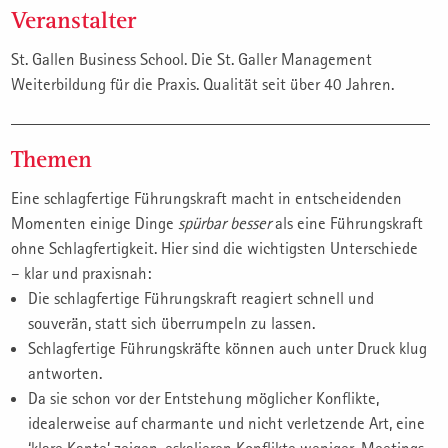
Veranstalter
St. Gallen Business School. Die St. Galler Management
Weiterbildung für die Praxis. Qualität seit über 40 Jahren.
Themen
Eine schlagfertige Führungskraft macht in entscheidenden
Momenten einige Dinge
spürbar besser
als eine Führungskraft
ohne Schlagfertigkeit. Hier sind die wichtigsten Unterschiede
– klar und praxisnah:
Die schlagfertige Führungskraft reagiert schnell und
souverän, statt sich überrumpeln zu lassen.
Schlagfertige Führungskräfte können auch unter Druck klug
antworten.
Da sie schon vor der Entstehung möglicher Konflikte,
idealerweise auf charmante und nicht verletzende Art, eine