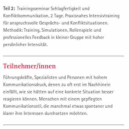
Teil 2:
Trainingsseminar Schlagfertigkeit und
Konfliktkommunikation, 2 Tage. Praxisnahes Intensivtraining
für anspruchsvolle Gesprächs- und Konfliktsituationen.
Methodik: Training, Simulationen, Rollenspiele und
professionelles Feedback in kleiner Gruppe mit hoher
persönlicher Intensität.
Teilnehmer/innen
Führungskräfte, Spezialisten und Personen mit hohem
Kommunikationsdruck, denen zu oft erst im Nachhinein
einfällt, wie sie hätten auf eine konkrete Situation besser
reagieren können. Menschen mit einem gepflegten
Kommunikationsstil, die manchmal etwas spontaner und
klarer ihre Interessen durchsetzen möchten.