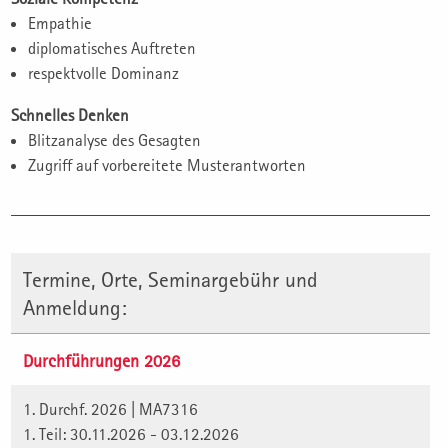
Empathie
diplomatisches Auftreten
respektvolle Dominanz
Schnelles Denken
Blitzanalyse des Gesagten
Zugriff auf vorbereitete Musterantworten
Termine, Orte, Seminargebühr und
Anmeldung:
Durchführungen 2026
1. Durchf. 2026 | MA7316
1. Teil: 30.11.2026 - 03.12.2026