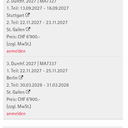
2. Durchf. 2027 | MA7327
1. Teil: 13.09.2027 - 16.09.2027
Stuttgart
2. Teil: 22.11.2027 - 23.11.2027
St. Gallen
Preis: CHF 6'900.-
(zzgl. MwSt.)
anmelden
3. Durchf. 2027 | MA7337
1. Teil: 22.11.2027 - 25.11.2027
Berlin
2. Teil: 30.03.2028 - 31.03.2028
St. Gallen
Preis: CHF 6'900.-
(zzgl. MwSt.)
anmelden