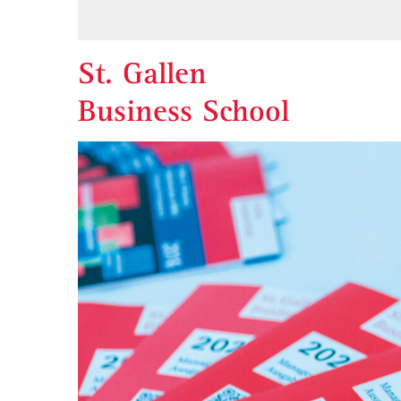
St. Gallen
Business School