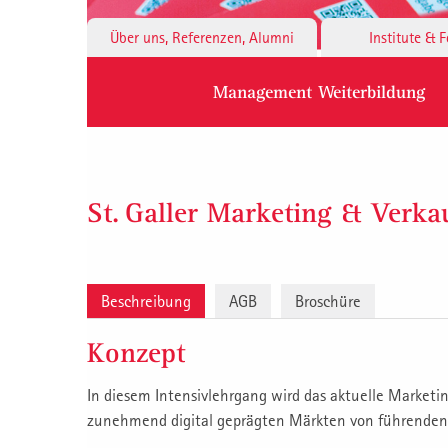
Über uns, Referenzen, Alumni
Institute & 
Management Weiterbildung
St. Galler Marketing & Verk
Beschreibung
AGB
Broschüre
Konzept
In diesem Intensivlehrgang wird das aktuelle Marketin
zunehmend digital geprägten Märkten von führenden 