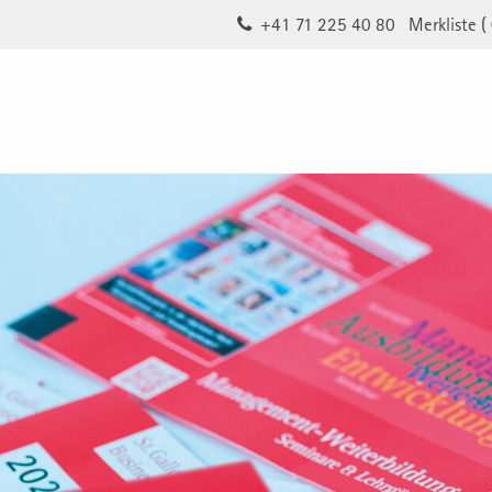
+41 71 225 40 80
Merkliste (