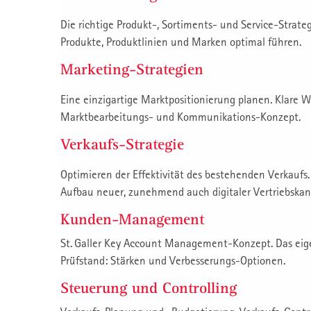
Die richtige Produkt-, Sortiments- und Service-Strateg
Produkte, Produktlinien und Marken optimal führen.
Marketing-Strategien
Eine einzigartige Marktpositionierung planen. Klare W
Marktbearbeitungs- und Kommunikations-Konzept.
Verkaufs-Strategie
Optimieren der Effektivität des bestehenden Verkaufs
Aufbau neuer, zunehmend auch digitaler Vertriebskan
Kunden-Management
St. Galler Key Account Management-Konzept. Das 
Prüfstand: Stärken und Verbesserungs-Optionen.
Steuerung und Controlling