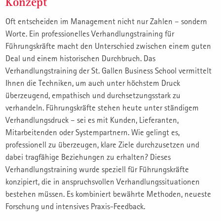
Konzept
Oft entscheiden im Management nicht nur Zahlen – sondern
Worte. Ein professionelles Verhandlungstraining für
Führungskräfte macht den Unterschied zwischen einem guten
Deal und einem historischen Durchbruch. Das
Verhandlungstraining der St. Gallen Business School vermittelt
Ihnen die Techniken, um auch unter höchstem Druck
überzeugend, empathisch und durchsetzungsstark zu
verhandeln. Führungskräfte stehen heute unter ständigem
Verhandlungsdruck – sei es mit Kunden, Lieferanten,
Mitarbeitenden oder Systempartnern. Wie gelingt es,
professionell zu überzeugen, klare Ziele durchzusetzen und
dabei tragfähige Beziehungen zu erhalten? Dieses
Verhandlungstraining wurde speziell für Führungskräfte
konzipiert, die in anspruchsvollen Verhandlungssituationen
bestehen müssen. Es kombiniert bewährte Methoden, neueste
Forschung und intensives Praxis-Feedback.