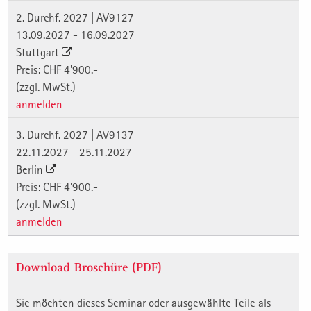
2. Durchf. 2027 | AV9127
13.09.2027 - 16.09.2027
Stuttgart
Preis: CHF 4'900.-
(zzgl. MwSt.)
anmelden
3. Durchf. 2027 | AV9137
22.11.2027 - 25.11.2027
Berlin
Preis: CHF 4'900.-
(zzgl. MwSt.)
anmelden
Download Broschüre (PDF)
Sie möchten dieses Seminar oder ausgewählte Teile als