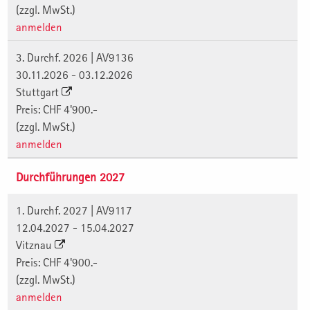
(zzgl. MwSt.)
anmelden
3. Durchf. 2026 | AV9136
30.11.2026 - 03.12.2026
Stuttgart
Preis: CHF 4'900.-
(zzgl. MwSt.)
anmelden
Durchführungen 2027
1. Durchf. 2027 | AV9117
12.04.2027 - 15.04.2027
Vitznau
Preis: CHF 4'900.-
(zzgl. MwSt.)
anmelden