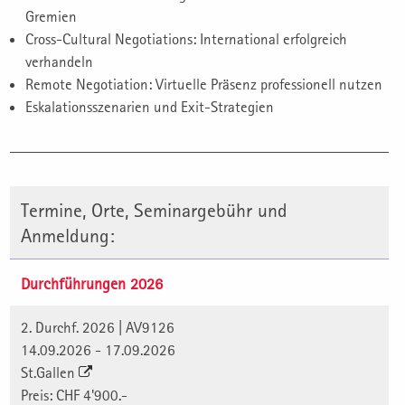
Gremien
Cross-Cultural Negotiations: International erfolgreich
verhandeln
Remote Negotiation: Virtuelle Präsenz professionell nutzen
Eskalationsszenarien und Exit-Strategien
Termine, Orte, Seminargebühr und
Anmeldung:
Durchführungen 2026
2. Durchf. 2026 | AV9126
14.09.2026 - 17.09.2026
St.Gallen
Preis: CHF 4'900.-