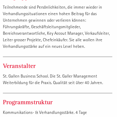
Teilnehmende sind Persönlichkeiten, die immer wieder in
Verhandlungssituationen einen hohen Beitrag für das
Unternehmen gewinnen oder verlieren können:
Führungskräfte, Geschäftsleitungsmitglieder,
Bereichsverantwortliche, Key Accout Manager, Verkaufsleiter,
Leiter grosser Projekte, Chefeinkäufer. Sie alle wollen ihre
Verhandlungsstärke auf ein neues Level heben.
Veranstalter
St. Gallen Business School. Die St. Galler Management
Weiterbildung für die Praxis. Qualität seit über 40 Jahren.
Programmstruktur
Kommunikations- & Verhandlungsstärke. 4 Tage