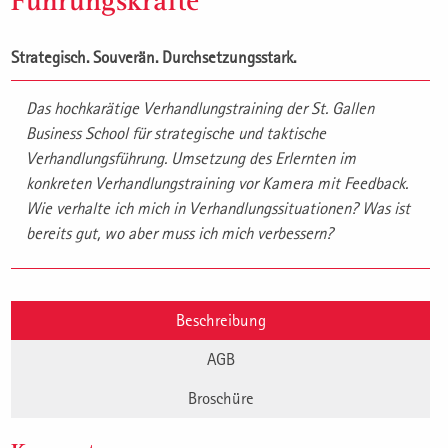
Führungskräfte
Strategisch. Souverän. Durchsetzungsstark.
Das hochkarätige Verhandlungstraining der St. Gallen
Business School für strategische und taktische
Verhandlungsführung. Umsetzung des Erlernten im
konkreten Verhandlungstraining vor Kamera mit Feedback.
Wie verhalte ich mich in Verhandlungssituationen? Was ist
bereits gut, wo aber muss ich mich verbessern?
Beschreibung
AGB
Broschüre