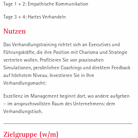
Tage 1 + 2: Empathische Kommunikation
Tage 3 + 4: Hartes Verhandeln
Nutzen
Das Verhandlungstraining richtet sich an Executives und
Führungskräfte, die ihre Position mit Charisma und Strategie
vertreten wollen. Profitieren Sie von praxisnahen
Simulationen, persönlichen Coachings und direktem Feedback
auf höchstem Niveau. Investieren Sie in Ihre
Verhandlungsmacht:
Exzellenz im Management beginnt dort, wo andere aufgeben
– im anspruchsvollsten Raum des Unternehmens: dem
Verhandlungstisch.
Zielgruppe (w/m)