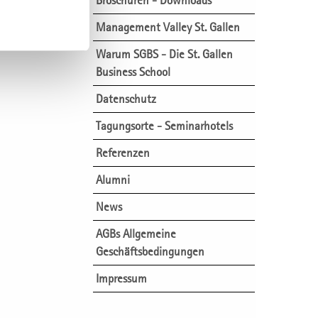
Broschüren - Downloads
Management Valley St. Gallen
Warum SGBS - Die St. Gallen
Business School
Datenschutz
Tagungsorte - Seminarhotels
Referenzen
Alumni
News
AGBs Allgemeine
Geschäftsbedingungen
Impressum