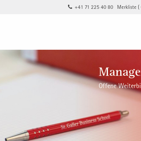
+41 71 225 40 80
Merkliste (