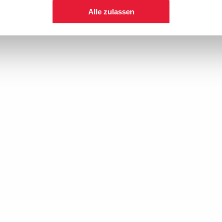
Alle zulassen