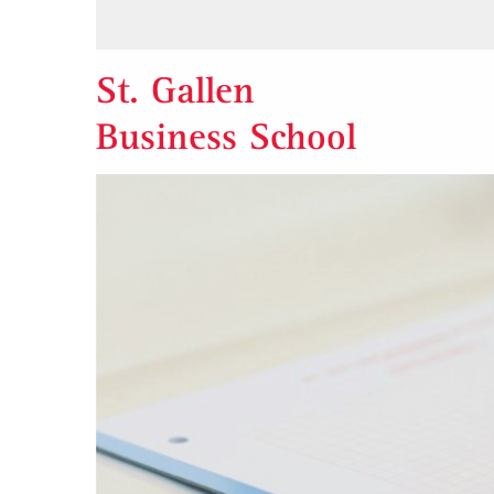
St. Gallen
Business School