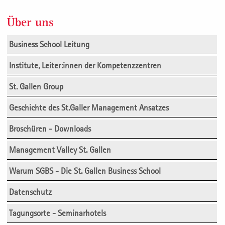
Über uns
Business School Leitung
Institute, Leiter:innen der Kompetenzzentren
St. Gallen Group
Geschichte des St.Galler Management Ansatzes
Broschüren - Downloads
Management Valley St. Gallen
Warum SGBS - Die St. Gallen Business School
Datenschutz
Tagungsorte - Seminarhotels