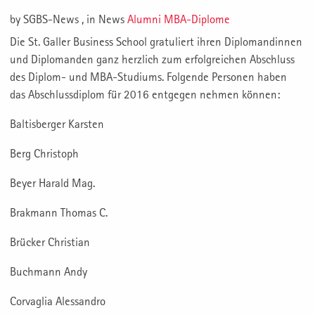
by
SGBS-News
, in
News
Alumni
MBA-Diplome
Die St. Galler Business School gratuliert ihren Diplomandinnen
und Diplomanden ganz herzlich zum erfolgreichen Abschluss
des Diplom- und MBA-Studiums. Folgende Personen haben
das Abschlussdiplom für 2016 entgegen nehmen können:
Baltisberger Karsten
Berg Christoph
Beyer Harald Mag.
Brakmann Thomas C.
Brücker Christian
Buchmann Andy
Corvaglia Alessandro