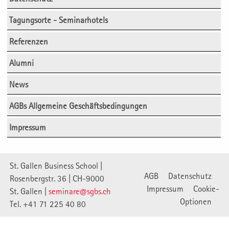
Tagungsorte - Seminarhotels
Referenzen
Alumni
News
AGBs Allgemeine Geschäftsbedingungen
Impressum
St. Gallen Business School |
AGB
Datenschutz
Rosenbergstr. 36 | CH-9000
Impressum
Cookie-
St. Gallen |
seminare@sgbs.ch
Optionen
Tel. +41 71 225 40 80