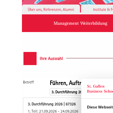
Über uns, Referenzen, Alumni
Institute & 
Management Weiterbildung
Ihre Auswahl
Führen, Auftreten, Wirken
Betreff
3. Durchführung 2026 | 67326
Diese Webseit
1. Teil: 21.09.2026 - 24.09.2026