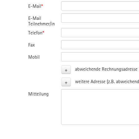
E-Mail
*
E-Mail
Teilnehmer/in
Telefon
*
Fax
Mobil
+
abweichende Rechnungsadresse (
+
weitere Adresse (z.B. abweichend
Mitteilung