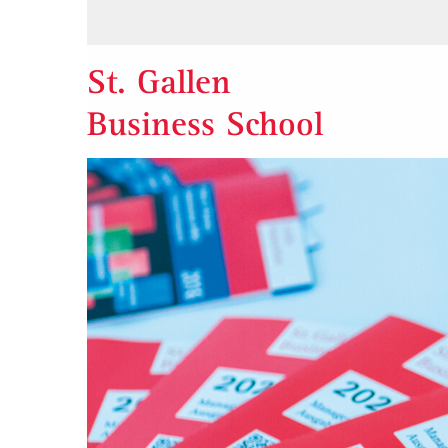
St. Gallen
Business School