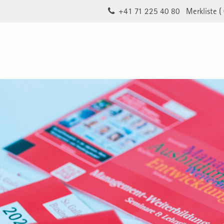
+41 71 225 40 80
Merkliste (