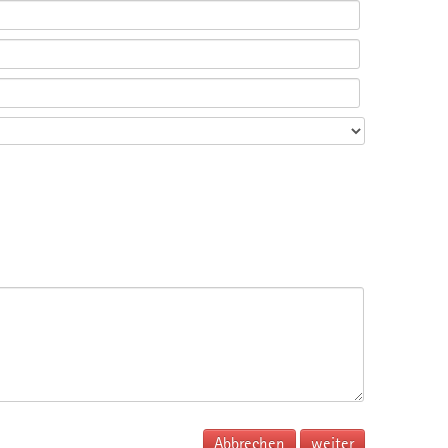
Abbrechen