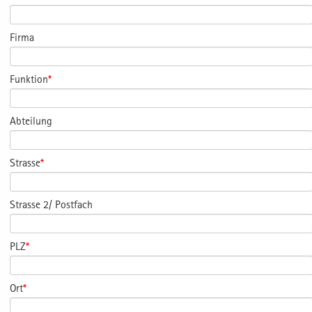
Firma
Funktion
*
Abteilung
Strasse
*
Strasse 2/ Postfach
PLZ
*
Ort
*