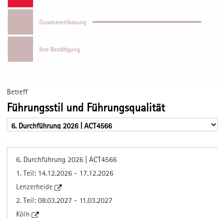
Zusammenfassung
Ihre Bestätigung
Betreff
Führungsstil und Führungsqualität
6. Durchführung 2026 | ACT4566
1. Teil: 14.12.2026 - 17.12.2026
Lenzerheide
2. Teil: 08.03.2027 - 11.03.2027
Köln