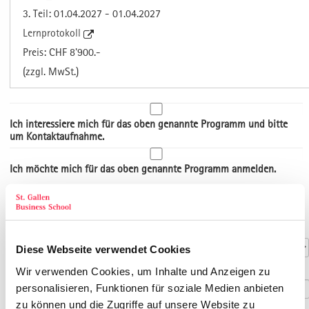
3. Teil: 01.04.2027 - 01.04.2027
Lernprotokoll
Preis: CHF 8'900.-
(zzgl. MwSt.)
Ich interessiere mich für das oben genannte Programm und bitte
um Kontaktaufnahme.
Ich möchte mich für das oben genannte Programm anmelden.
Art der Adresse
Kontaktdaten
Anrede
*
Diese Webseite verwendet Cookies
Titel
Wir verwenden Cookies, um Inhalte und Anzeigen zu
personalisieren, Funktionen für soziale Medien anbieten
zu können und die Zugriffe auf unsere Website zu