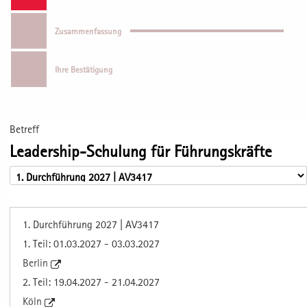
Zusammenfassung
Ihre Bestätigung
Betreff
Leadership-Schulung für Führungskräfte
1. Durchführung 2027 | AV3417
1. Teil: 01.03.2027 - 03.03.2027
Berlin
2. Teil: 19.04.2027 - 21.04.2027
Köln