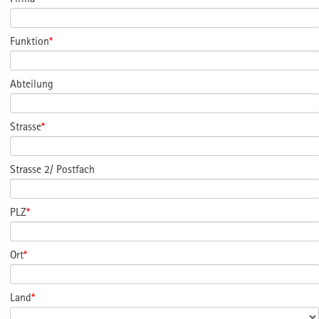
Funktion
*
Abteilung
Strasse
*
Strasse 2/ Postfach
PLZ
*
Ort
*
Land
*