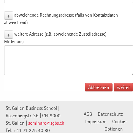
+
abweichende Rechnungsadresse (falls von Kontaktdaten
abweichend)
+
weitere Adresse (z.B. abweichende Zustelladresse)
Mitteilung
Abbrechen
St. Gallen Business School |
AGB
Datenschutz
Rosenbergstr. 36 | CH-9000
Impressum
Cookie-
St. Gallen |
seminare@sgbs.ch
Optionen
Tel. +41 71 225 40 80