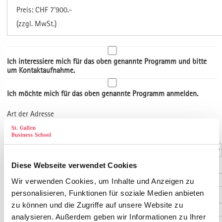
Preis: CHF 7'900.-
(zzgl. MwSt.)
Ich interessiere mich für das oben genannte Programm und bitte
um Kontaktaufnahme.
Ich möchte mich für das oben genannte Programm anmelden.
Art der Adresse
Kontaktdaten
Anrede
*
Diese Webseite verwendet Cookies
Titel
Wir verwenden Cookies, um Inhalte und Anzeigen zu
personalisieren, Funktionen für soziale Medien anbieten
Vorname
*
zu können und die Zugriffe auf unsere Website zu
analysieren. Außerdem geben wir Informationen zu Ihrer