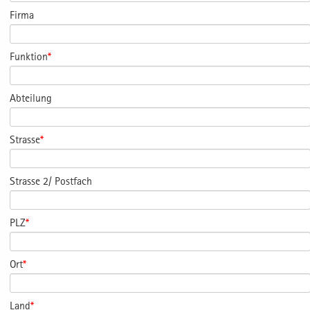
Firma
Funktion
*
Abteilung
Strasse
*
Strasse 2/ Postfach
PLZ
*
Ort
*
Land
*