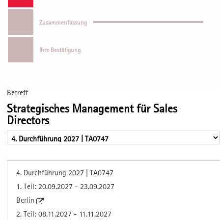
Zusammenfassung
Ihre Bestätigung
Betreff
Strategisches Management für Sales
Directors
4. Durchführung 2027 | TA0747
1. Teil: 20.09.2027 - 23.09.2027
Berlin
2. Teil: 08.11.2027 - 11.11.2027