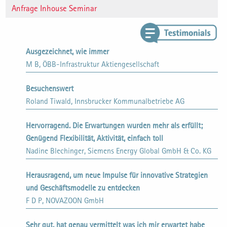
Anfrage Inhouse Seminar
Ausgezeichnet, wie immer
M B, ÖBB-Infrastruktur Aktiengesellschaft
Besuchenswert
Roland Tiwald, Innsbrucker Kommunalbetriebe AG
Hervorragend. Die Erwartungen wurden mehr als erfüllt;
Genügend Flexibilität, Aktivität, einfach toll
Nadine Blechinger, Siemens Energy Global GmbH & Co. KG
Herausragend, um neue Impulse für innovative Strategien
und Geschäftsmodelle zu entdecken
F D P, NOVAZOON GmbH
Sehr gut, hat genau vermittelt was ich mir erwartet habe