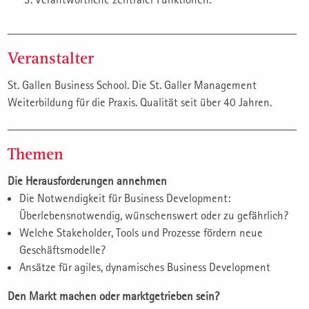
Veranstalter
St. Gallen Business School. Die St. Galler Management
Weiterbildung für die Praxis. Qualität seit über 40 Jahren.
Themen
Die Herausforderungen annehmen
Die Notwendigkeit für Business Development:
Überlebensnotwendig, wünschenswert oder zu gefährlich?
Welche Stakeholder, Tools und Prozesse fördern neue
Geschäftsmodelle?
Ansätze für agiles, dynamisches Business Development
Den Markt machen oder marktgetrieben sein?