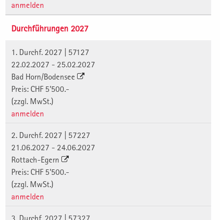
anmelden
Durchführungen 2027
1. Durchf. 2027 | 57127
22.02.2027 - 25.02.2027
Bad Horn/Bodensee
Preis: CHF 5'500.-
(zzgl. MwSt.)
anmelden
2. Durchf. 2027 | 57227
21.06.2027 - 24.06.2027
Rottach-Egern
Preis: CHF 5'500.-
(zzgl. MwSt.)
anmelden
3. Durchf. 2027 | 57327