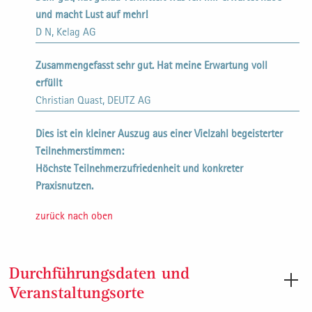
und macht Lust auf mehr!
D N, Kelag AG
Zusammengefasst sehr gut. Hat meine Erwartung voll
erfüllt
Christian Quast, DEUTZ AG
Dies ist ein kleiner Auszug aus einer Vielzahl begeisterter
Teilnehmerstimmen:
Höchste Teilnehmerzufriedenheit und konkreter
Praxisnutzen.
zurück nach oben
Durchführungsdaten und
Veranstaltungsorte