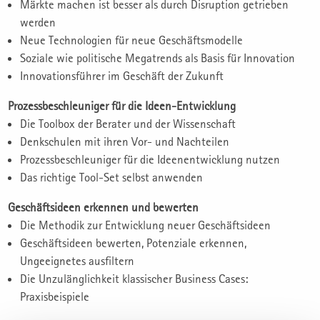
Märkte machen ist besser als durch Disruption getrieben
werden
Neue Technologien für neue Geschäftsmodelle
Soziale wie politische Megatrends als Basis für Innovation
Innovationsführer im Geschäft der Zukunft
Prozessbeschleuniger für die Ideen-Entwicklung
Die Toolbox der Berater und der Wissenschaft
Denkschulen mit ihren Vor- und Nachteilen
Prozessbeschleuniger für die Ideenentwicklung nutzen
Das richtige Tool-Set selbst anwenden
Geschäftsideen erkennen und bewerten
Die Methodik zur Entwicklung neuer Geschäftsideen
Geschäftsideen bewerten, Potenziale erkennen,
Ungeeignetes ausfiltern
Die Unzulänglichkeit klassischer Business Cases:
Praxisbeispiele