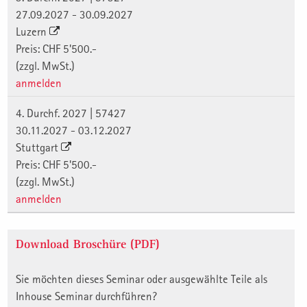
27.09.2027 - 30.09.2027
Luzern
Preis: CHF 5'500.-
(zzgl. MwSt.)
anmelden
4. Durchf. 2027 | 57427
30.11.2027 - 03.12.2027
Stuttgart
Preis: CHF 5'500.-
(zzgl. MwSt.)
anmelden
Download Broschüre (PDF)
Sie möchten dieses Seminar oder ausgewählte Teile als
Inhouse Seminar durchführen?