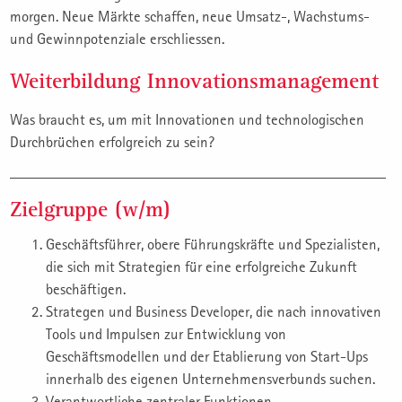
morgen. Neue Märkte schaffen, neue Umsatz-, Wachstums-
und Gewinnpotenziale erschliessen.
Weiterbildung Innovationsmanagement
Was braucht es, um mit Innovationen und technologischen
Durchbrüchen erfolgreich zu sein?
Zielgruppe (w/m)
Geschäftsführer, obere Führungskräfte und Spezialisten,
die sich mit Strategien für eine erfolgreiche Zukunft
beschäftigen.
Strategen und Business Developer, die nach innovativen
Tools und Impulsen zur Entwicklung von
Geschäftsmodellen und der Etablierung von Start-Ups
innerhalb des eigenen Unternehmensverbunds suchen.
Verantwortliche zentraler Funktionen.