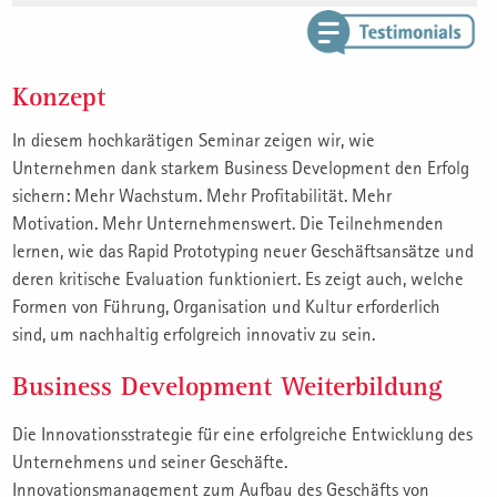
Konzept
In diesem hochkarätigen Seminar zeigen wir, wie
Unternehmen dank starkem Business Development den Erfolg
sichern: Mehr Wachstum. Mehr Profitabilität. Mehr
Motivation. Mehr Unternehmenswert. Die Teilnehmenden
lernen, wie das Rapid Prototyping neuer Geschäftsansätze und
deren kritische Evaluation funktioniert. Es zeigt auch, welche
Formen von Führung, Organisation und Kultur erforderlich
sind, um nachhaltig erfolgreich innovativ zu sein.
Business Development Weiterbildung
Die Innovationsstrategie für eine erfolgreiche Entwicklung des
Unternehmens und seiner Geschäfte.
Innovationsmanagement zum Aufbau des Geschäfts von