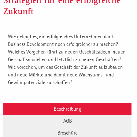
Strategien für eine erfolgreiche
Zukunft
Wie gelingt es, ein erfolgreiches Unternehmen dank
Business Development noch erfolgreicher zu machen?
Welches Vorgehen führt zu neuen Geschäftsideen, neuen
Geschäftsmodellen und letztlich zu neuen Geschäften?
Wie vorgehen, um das Geschäft der Zukunft aufzubauen
und neue Märkte und damit neue Wachstums- und
Gewinnpotenziale zu schaffen?
Beschreibung
AGB
Broschüre