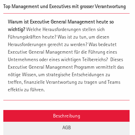
Top Management und Executives mit grosser Verantwortung
Warum ist Executive General Management heute so
wichtig?
Welche Herausforderungen stellen sich
Führungskräften heute? Was ist zu tun, um diesen
Herausforderungen gerecht zu werden? Was bedeutet
Executive General Management für die Führung eines
Unternehmens oder eines wichtigen Teilbereichs? Dieses
Executive General Management Programm vermittelt das
nötige Wissen, um strategische Entscheidungen zu
treffen, finanzielle Verantwortung zu tragen und Teams
effektiv zu führen.
Beschreibung
AGB