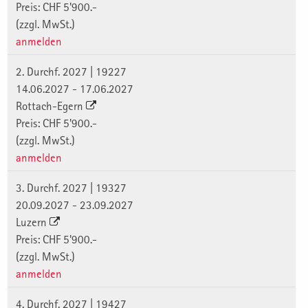
Preis: CHF 5'900.-
(zzgl. MwSt.)
anmelden
2. Durchf. 2027 | 19227
14.06.2027 - 17.06.2027
Rottach-Egern
Preis: CHF 5'900.-
(zzgl. MwSt.)
anmelden
3. Durchf. 2027 | 19327
20.09.2027 - 23.09.2027
Luzern
Preis: CHF 5'900.-
(zzgl. MwSt.)
anmelden
4. Durchf. 2027 | 19427