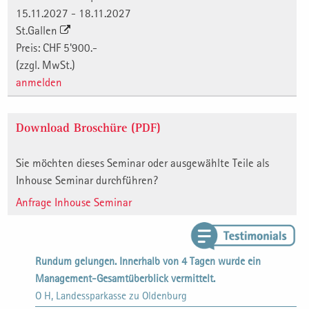
15.11.2027 - 18.11.2027
St.Gallen
Preis: CHF 5'900.-
(zzgl. MwSt.)
anmelden
Download Broschüre (PDF)
Sie möchten dieses Seminar oder ausgewählte Teile als
Inhouse Seminar durchführen?
Anfrage Inhouse Seminar
Rundum gelungen. Innerhalb von 4 Tagen wurde ein
Management-Gesamtüberblick vermittelt.
O H, Landessparkasse zu Oldenburg