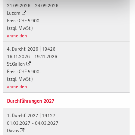
21.09.2026 - 24.09.2026
Luzern
Preis: CHF 5'900.-
(zzgl. MwSt.)
anmelden
4. Durchf. 2026 | 19426
16.11.2026 - 19.11.2026
St.Gallen
Preis: CHF 5'900.-
(zzgl. MwSt.)
anmelden
Durchführungen 2027
1. Durchf. 2027 | 19127
01.03.2027 - 04.03.2027
Davos