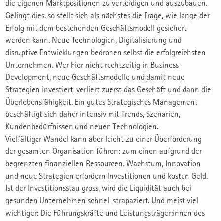
die eigenen Marktpositionen zu verteidigen und auszubauen.
Gelingt dies, so stellt sich als nächstes die Frage, wie lange der
Erfolg mit dem bestehenden Geschäftsmodell gesichert
werden kann. Neue Technologien, Digitalisierung und
disruptive Entwicklungen bedrohen selbst die erfolgreichsten
Unternehmen. Wer hier nicht rechtzeitig in Business
Development, neue Geschäftsmodelle und damit neue
Strategien investiert, verliert zuerst das Geschäft und dann die
Überlebensfähigkeit. Ein gutes Strategisches Management
beschäftigt sich daher intensiv mit Trends, Szenarien,
Kundenbedürfnissen und neuen Technologien.
Vielfältiger Wandel kann aber leicht zu einer Überforderung
der gesamten Organisation führen: zum einen aufgrund der
begrenzten finanziellen Ressourcen. Wachstum, Innovation
und neue Strategien erfordern Investitionen und kosten Geld.
Ist der Investitionsstau gross, wird die Liquidität auch bei
gesunden Unternehmen schnell strapaziert. Und meist viel
wichtiger: Die Führungskräfte und Leistungsträger:innen des