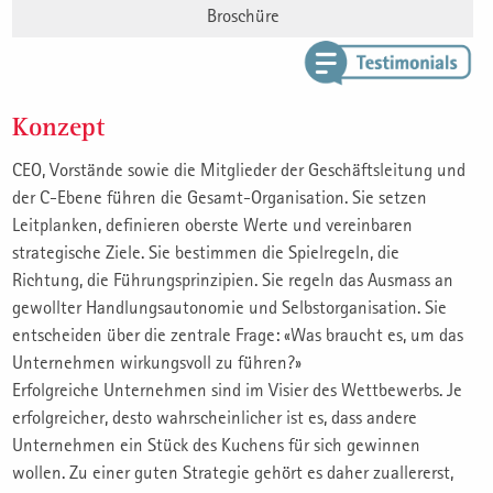
Broschüre
Konzept
CEO, Vorstände sowie die Mitglieder der Geschäftsleitung und
der C-Ebene führen die Gesamt-Organisation. Sie setzen
Leitplanken, definieren oberste Werte und vereinbaren
strategische Ziele. Sie bestimmen die Spielregeln, die
Richtung, die Führungsprinzipien. Sie regeln das Ausmass an
gewollter Handlungsautonomie und Selbstorganisation. Sie
entscheiden über die zentrale Frage: «Was braucht es, um das
Unternehmen wirkungsvoll zu führen?»
Erfolgreiche Unternehmen sind im Visier des Wettbewerbs. Je
erfolgreicher, desto wahrscheinlicher ist es, dass andere
Unternehmen ein Stück des Kuchens für sich gewinnen
wollen. Zu einer guten Strategie gehört es daher zuallererst,