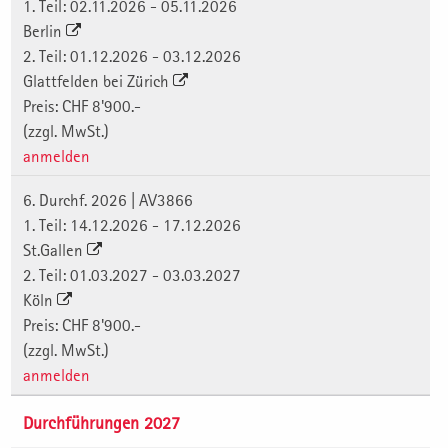
1. Teil: 02.11.2026 - 05.11.2026
Berlin
2. Teil: 01.12.2026 - 03.12.2026
Glattfelden bei Zürich
Preis: CHF 8'900.-
(zzgl. MwSt.)
anmelden
6. Durchf. 2026 | AV3866
1. Teil: 14.12.2026 - 17.12.2026
St.Gallen
2. Teil: 01.03.2027 - 03.03.2027
Köln
Preis: CHF 8'900.-
(zzgl. MwSt.)
anmelden
Durchführungen 2027