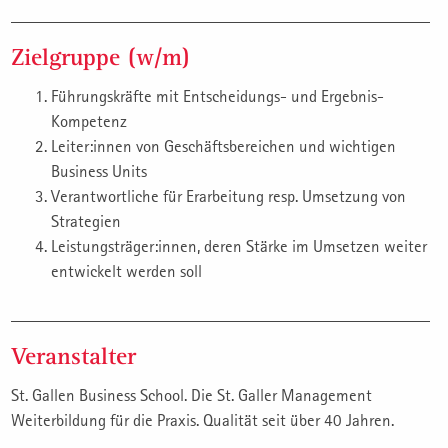
Zielgruppe (w/m)
Führungskräfte mit Entscheidungs- und Ergebnis-
Kompetenz
Leiter:innen von Geschäftsbereichen und wichtigen
Business Units
Verantwortliche für Erarbeitung resp. Umsetzung von
Strategien
Leistungsträger:innen, deren Stärke im Umsetzen weiter
entwickelt werden soll
Veranstalter
St. Gallen Business School. Die St. Galler Management
Weiterbildung für die Praxis. Qualität seit über 40 Jahren.