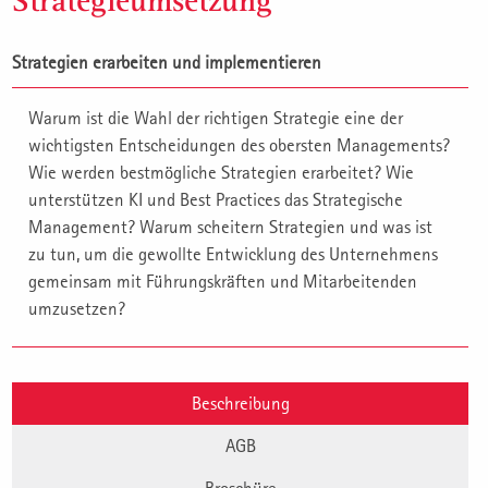
Strategieumsetzung
Strategien erarbeiten und implementieren
Warum ist die Wahl der richtigen Strategie eine der
wichtigsten Entscheidungen des obersten Managements?
Wie werden bestmögliche Strategien erarbeitet? Wie
unterstützen KI und Best Practices das Strategische
Management? Warum scheitern Strategien und was ist
zu tun, um die gewollte Entwicklung des Unternehmens
gemeinsam mit Führungskräften und Mitarbeitenden
umzusetzen?
Beschreibung
AGB