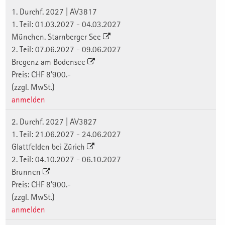
1. Durchf. 2027 | AV3817
1. Teil: 01.03.2027 - 04.03.2027
München. Starnberger See
2. Teil: 07.06.2027 - 09.06.2027
Bregenz am Bodensee
Preis: CHF 8'900.-
(zzgl. MwSt.)
anmelden
2. Durchf. 2027 | AV3827
1. Teil: 21.06.2027 - 24.06.2027
Glattfelden bei Zürich
2. Teil: 04.10.2027 - 06.10.2027
Brunnen
Preis: CHF 8'900.-
(zzgl. MwSt.)
anmelden