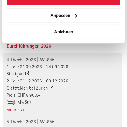
Anpassen
Termine, Orte, Seminargebühr und
Anmeldung:
Ablehnen
Durchführungen 2026
4. Durchf. 2026 | AV3846
1. Teil: 21.09.2026 - 24.09.2026
Stuttgart
2. Teil: 01.12.2026 - 03.12.2026
Glattfelden bei Zürich
Preis: CHF 8'900.-
(zzgl. MwSt.)
anmelden
5. Durchf. 2026 | AV3856