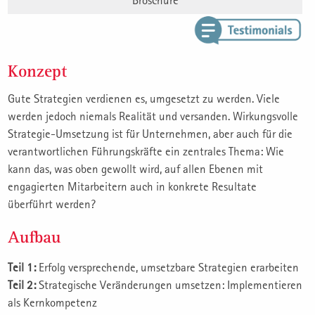
Broschüre
Konzept
Gute Strategien verdienen es, umgesetzt zu werden. Viele
werden jedoch niemals Realität und versanden. Wirkungsvolle
Strategie-Umsetzung ist für Unternehmen, aber auch für die
verantwortlichen Führungskräfte ein zentrales Thema: Wie
kann das, was oben gewollt wird, auf allen Ebenen mit
engagierten Mitarbeitern auch in konkrete Resultate
überführt werden?
Aufbau
Teil 1:
Erfolg versprechende, umsetzbare Strategien erarbeiten
Teil 2:
Strategische Veränderungen umsetzen: Implementieren
als Kernkompetenz