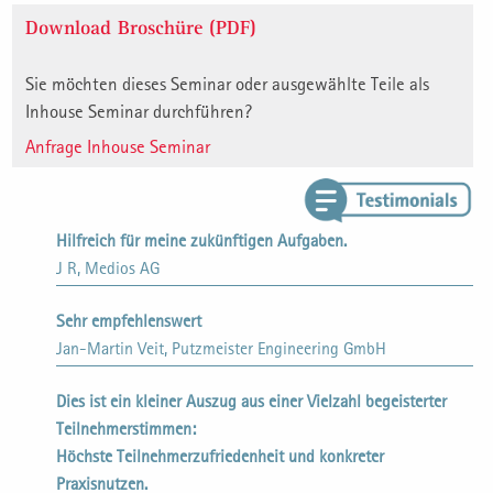
Download Broschüre (PDF)
Sie möchten dieses Seminar oder ausgewählte Teile als
Inhouse Seminar durchführen?
Anfrage Inhouse Seminar
Hilfreich für meine zukünftigen Aufgaben.
J R, Medios AG
Sehr empfehlenswert
Jan-Martin Veit, Putzmeister Engineering GmbH
Dies ist ein kleiner Auszug aus einer Vielzahl begeisterter
Teilnehmerstimmen:
Höchste Teilnehmerzufriedenheit und konkreter
Praxisnutzen.