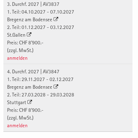
3. Durchf. 2027 | AV3837
1. Teil: 04.10.2027 - 07.10.2027
Bregenz am Bodensee
2. Teil: 01.12.2027 - 03.12.2027
St.Gallen
Preis: CHF 8'900.-
(zzgl. MwSt.)
anmelden
4. Durchf. 2027 | AV3847
1. Teil: 29.11.2027 - 02.12.2027
Bregenz am Bodensee
2. Teil: 27.03.2028 - 29.03.2028
Stuttgart
Preis: CHF 8'900.-
(zzgl. MwSt.)
anmelden