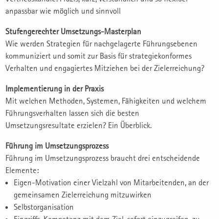
anpassbar wie möglich und sinnvoll
Stufengerechter Umsetzungs-Masterplan
Wie werden Strategien für nachgelagerte Führungsebenen
kommuniziert und somit zur Basis für strategiekonformes
Verhalten und engagiertes Mitziehen bei der Zielerreichung?
Implementierung in der Praxis
Mit welchen Methoden, Systemen, Fähigkeiten und welchem
Führungsverhalten lassen sich die besten
Umsetzungsresultate erzielen? Ein Überblick.
Führung im Umsetzungsprozess
Führung im Umsetzungsprozess braucht drei entscheidende
Elemente:
Eigen-Motivation einer Vielzahl von Mitarbeitenden, an der
gemeinsamen Zielerreichung mitzuwirken
Selbstorganisation
Eingriffs-Kompetenz mit dem Ziel, sofort einzugreifen, zu