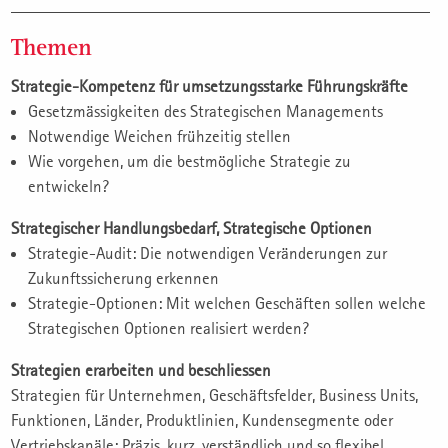
Themen
Strategie-Kompetenz für umsetzungsstarke Führungskräfte
Gesetzmässigkeiten des Strategischen Managements
Notwendige Weichen frühzeitig stellen
Wie vorgehen, um die bestmögliche Strategie zu
entwickeln?
Strategischer Handlungsbedarf, Strategische Optionen
Strategie-Audit: Die notwendigen Veränderungen zur
Zukunftssicherung erkennen
Strategie-Optionen: Mit welchen Geschäften sollen welche
Strategischen Optionen realisiert werden?
Strategien erarbeiten und beschliessen
Strategien für Unternehmen, Geschäftsfelder, Business Units,
Funktionen, Länder, Produktlinien, Kundensegmente oder
Vertriebskanäle: Präzis, kurz, verständlich und so flexibel