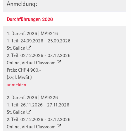
Anmeldung:
Durchführungen 2026
1. Durchf. 2026 | MA9216
1. Teil: 24.09.2026 - 25.09.2026
St. Gallen
2. Teil: 02.12.2026 - 03.12.2026
Online, Virtual Classroom
Preis: CHF 4'900.-
(zzgl. MwSt.)
anmelden
2. Durchf. 2026 | MA9226
1. Teil: 26.11.2026 - 27.11.2026
St. Gallen
2. Teil: 02.12.2026 - 03.12.2026
Online, Virtual Classroom