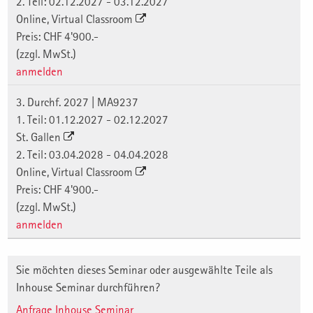
2. Teil: 02.12.2027 - 03.12.2027
Online, Virtual Classroom
Preis: CHF 4'900.-
(zzgl. MwSt.)
anmelden
3. Durchf. 2027 | MA9237
1. Teil: 01.12.2027 - 02.12.2027
St. Gallen
2. Teil: 03.04.2028 - 04.04.2028
Online, Virtual Classroom
Preis: CHF 4'900.-
(zzgl. MwSt.)
anmelden
Sie möchten dieses Seminar oder ausgewählte Teile als
Inhouse Seminar durchführen?
Anfrage Inhouse Seminar