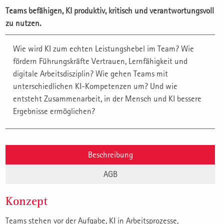
Teams befähigen, KI produktiv, kritisch und verantwortungsvoll
zu nutzen.
Wie wird KI zum echten Leistungshebel im Team? Wie
fördern Führungskräfte Vertrauen, Lernfähigkeit und
digitale Arbeitsdisziplin? Wie gehen Teams mit
unterschiedlichen KI-Kompetenzen um? Und wie
entsteht Zusammenarbeit, in der Mensch und KI bessere
Ergebnisse ermöglichen?
Beschreibung
AGB
Konzept
Teams stehen vor der Aufgabe, KI in Arbeitsprozesse,