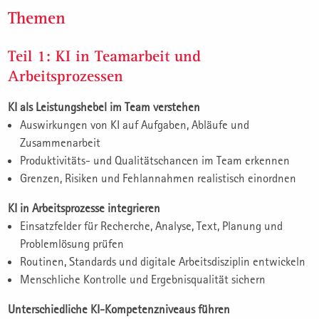
Themen
Teil 1: KI in Teamarbeit und
Arbeitsprozessen
KI als Leistungshebel im Team verstehen
Auswirkungen von KI auf Aufgaben, Abläufe und
Zusammenarbeit
Produktivitäts- und Qualitätschancen im Team erkennen
Grenzen, Risiken und Fehlannahmen realistisch einordnen
KI in Arbeitsprozesse integrieren
Einsatzfelder für Recherche, Analyse, Text, Planung und
Problemlösung prüfen
Routinen, Standards und digitale Arbeitsdisziplin entwickeln
Menschliche Kontrolle und Ergebnisqualität sichern
Unterschiedliche KI-Kompetenzniveaus führen