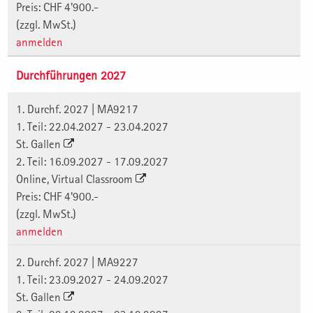
Preis: CHF 4'900.-
(zzgl. MwSt.)
anmelden
Durchführungen 2027
1. Durchf. 2027 | MA9217
1. Teil: 22.04.2027 - 23.04.2027
St. Gallen
2. Teil: 16.09.2027 - 17.09.2027
Online, Virtual Classroom
Preis: CHF 4'900.-
(zzgl. MwSt.)
anmelden
2. Durchf. 2027 | MA9227
1. Teil: 23.09.2027 - 24.09.2027
St. Gallen