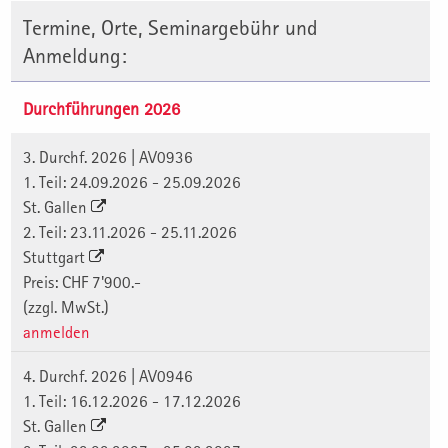
Termine, Orte, Seminargebühr und
Anmeldung:
Durchführungen 2026
3. Durchf. 2026 | AV0936
1. Teil: 24.09.2026 - 25.09.2026
St. Gallen
2. Teil: 23.11.2026 - 25.11.2026
Stuttgart
Preis: CHF 7'900.-
(zzgl. MwSt.)
anmelden
4. Durchf. 2026 | AV0946
1. Teil: 16.12.2026 - 17.12.2026
St. Gallen