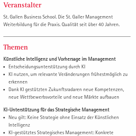
Veranstalter
St. Gallen Business School. Die St. Galler Management
Weiterbildung für die Praxis. Qualität seit über 40 Jahren.
Themen
Künstliche Intelligenz und Vorhersage im Management
Entscheidungsunterstützung durch KI
KI nutzen, um relevante Veränderungen frühestmöglich zu
erkennen
Dank KI gestützten Zukunftsradaren neue Kompetenzen,
neue Wettbewerbsvorteile und neue Märkte aufbauen
KI-Unterstützung für das Strategische Management
Neu gilt: Keine Strategie ohne Einsatz der Künstlichen
Intelligenz
KI-gestütztes Strategisches Management: Konkrete