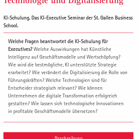
Technologie und Digitalisierung
KI-Schulung.
Das KI-Executive Seminar der St. Gallen Business
School.
Welche Fragen beantwortet die KI-Schulung für
Executives?
Welche Auswirkungen hat Künstliche
Intelligenz auf Geschäftsmodelle und Wertschöpfung?
Wie wird die bestmögliche, KI unterstützte Strategie
erarbeitet? Wie verändert die Digitalisierung die Rolle von
Führungskräften? Welche Technologien sind für
Entscheider strategisch relevant? Wie können
Unternehmen die digitale Transformation erfolgreich
gestalten? Wie lassen sich technologische Innovationen
in profitable Geschäftsmodelle übersetzen?
Beschreibung