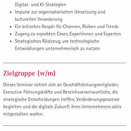
Digital- und KI-Strategien
Impulse zur organisatorischen Umsetzung und
kulturellen Verankerung
Ein kritisches Gespür für Chancen, Risiken und Trends
Zugang zu erprobten Cases, Expertinnen und Experten
Strategisches Rüstzeug, um technologische
Entwicklungen unternehmerisch zu nutzen
Zielgruppe (w/m)
Dieses Seminar richtet sich an Geschäftsleitungsmitglieder,
Executive Führungskräfte und Bereichsverantwortliche, die
strategische Entscheidungen treffen, Veränderungsprozesse
begleiten und die digitale Zukunft ihres Unternehmens aktiv
mitgestalten wollen.