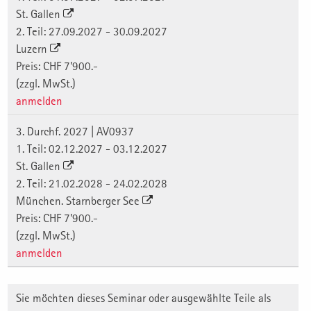
St. Gallen
2. Teil: 27.09.2027 - 30.09.2027
Luzern
Preis: CHF 7'900.-
(zzgl. MwSt.)
anmelden
3. Durchf. 2027 | AV0937
1. Teil: 02.12.2027 - 03.12.2027
St. Gallen
2. Teil: 21.02.2028 - 24.02.2028
München. Starnberger See
Preis: CHF 7'900.-
(zzgl. MwSt.)
anmelden
Sie möchten dieses Seminar oder ausgewählte Teile als