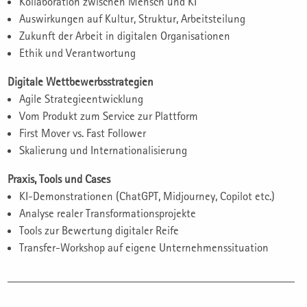
Kollaboration zwischen Mensch und KI
Auswirkungen auf Kultur, Struktur, Arbeitsteilung
Zukunft der Arbeit in digitalen Organisationen
Ethik und Verantwortung
Digitale Wettbewerbsstrategien
Agile Strategieentwicklung
Vom Produkt zum Service zur Plattform
First Mover vs. Fast Follower
Skalierung und Internationalisierung
Praxis, Tools und Cases
KI-Demonstrationen (ChatGPT, Midjourney, Copilot etc.)
Analyse realer Transformationsprojekte
Tools zur Bewertung digitaler Reife
Transfer-Workshop auf eigene Unternehmenssituation