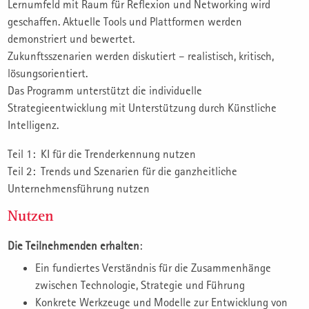
Lernumfeld mit Raum für Reflexion und Networking wird
geschaffen. Aktuelle Tools und Plattformen werden
demonstriert und bewertet.
Zukunftsszenarien werden diskutiert – realistisch, kritisch,
lösungsorientiert.
Das Programm unterstützt die individuelle
Strategieentwicklung mit Unterstützung durch Künstliche
Intelligenz.
Teil 1: KI für die Trenderkennung nutzen
Teil 2: Trends und Szenarien für die ganzheitliche
Unternehmensführung nutzen
Nutzen
Die Teilnehmenden erhalten
:
Ein fundiertes Verständnis für die Zusammenhänge
zwischen Technologie, Strategie und Führung
Konkrete Werkzeuge und Modelle zur Entwicklung von