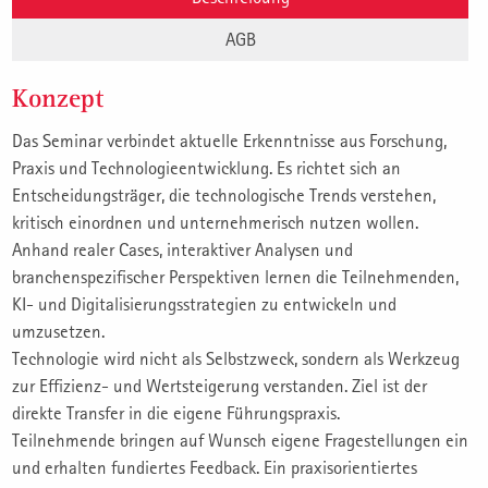
AGB
Konzept
Das Seminar verbindet aktuelle Erkenntnisse aus Forschung,
Praxis und Technologieentwicklung. Es richtet sich an
Entscheidungsträger, die technologische Trends verstehen,
kritisch einordnen und unternehmerisch nutzen wollen.
Anhand realer Cases, interaktiver Analysen und
branchenspezifischer Perspektiven lernen die Teilnehmenden,
KI- und Digitalisierungsstrategien zu entwickeln und
umzusetzen.
Technologie wird nicht als Selbstzweck, sondern als Werkzeug
zur Effizienz- und Wertsteigerung verstanden. Ziel ist der
direkte Transfer in die eigene Führungspraxis.
Teilnehmende bringen auf Wunsch eigene Fragestellungen ein
und erhalten fundiertes Feedback. Ein praxisorientiertes