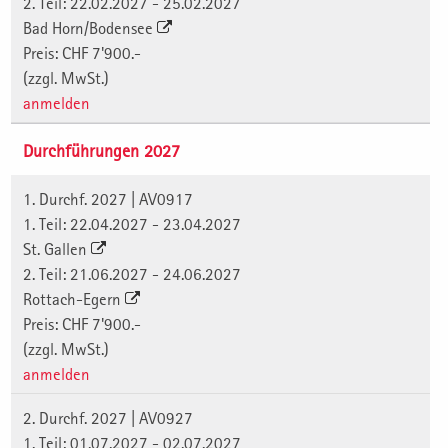
2. Teil: 22.02.2027 - 25.02.2027
Bad Horn/Bodensee
Preis: CHF 7'900.-
(zzgl. MwSt.)
anmelden
Durchführungen 2027
1. Durchf. 2027 | AV0917
1. Teil: 22.04.2027 - 23.04.2027
St. Gallen
2. Teil: 21.06.2027 - 24.06.2027
Rottach-Egern
Preis: CHF 7'900.-
(zzgl. MwSt.)
anmelden
2. Durchf. 2027 | AV0927
1. Teil: 01.07.2027 - 02.07.2027