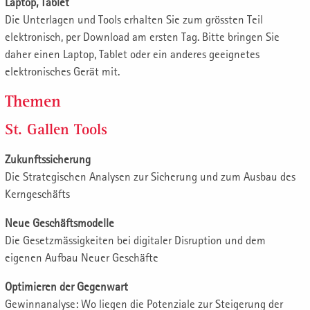
Laptop, Tablet
Die Unterlagen und Tools erhalten Sie zum grössten Teil
elektronisch, per Download am ersten Tag. Bitte bringen Sie
daher einen Laptop, Tablet oder ein anderes geeignetes
elektronisches Gerät mit.
Themen
St. Gallen Tools
Zukunftssicherung
Die Strategischen Analysen zur Sicherung und zum Ausbau des
Kerngeschäfts
Neue Geschäftsmodelle
Die Gesetzmässigkeiten bei digitaler Disruption und dem
eigenen Aufbau Neuer Geschäfte
Optimieren der Gegenwart
Gewinnanalyse: Wo liegen die Potenziale zur Steigerung der