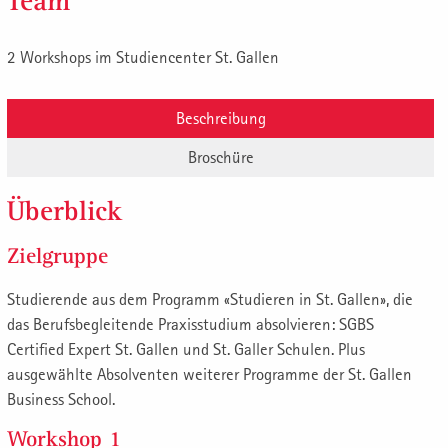
Team
2 Workshops im Studiencenter St. Gallen
Beschreibung
Broschüre
Überblick
Zielgruppe
Studierende aus dem Programm «Studieren in St. Gallen», die
das Berufsbegleitende Praxisstudium absolvieren: SGBS
Certified Expert St. Gallen und St. Galler Schulen. Plus
ausgewählte Absolventen weiterer Programme der St. Gallen
Business School.
Workshop 1