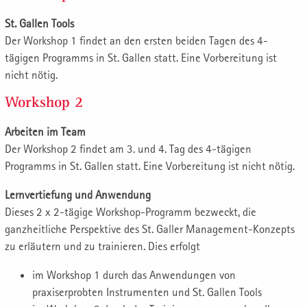
St. Gallen Tools
Der Workshop 1 findet an den ersten beiden Tagen des 4-
tägigen Programms in St. Gallen statt. Eine Vorbereitung ist
nicht nötig.
Workshop 2
Arbeiten im Team
Der Workshop 2 findet am 3. und 4. Tag des 4-tägigen
Programms in St. Gallen statt. Eine Vorbereitung ist nicht nötig.
Lernvertiefung und Anwendung
Dieses 2 x 2-tägige Workshop-Programm bezweckt, die
ganzheitliche Perspektive des St. Galler Management-Konzepts
zu erläutern und zu trainieren. Dies erfolgt
im Workshop 1 durch das Anwendungen von
praxiserprobten Instrumenten und St. Gallen Tools