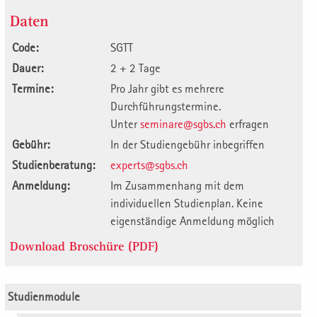
Daten
Code:
SGTT
Dauer:
2 + 2 Tage
Termine:
Pro Jahr gibt es mehrere
Durchführungstermine.
Unter
seminare@sgbs.ch
erfragen
Gebühr:
In der Studiengebühr inbegriffen
Studienberatung:
experts@sgbs.ch
Anmeldung:
Im Zusammenhang mit dem
individuellen Studienplan. Keine
eigenständige Anmeldung möglich
Download Broschüre (PDF)
Studienmodule