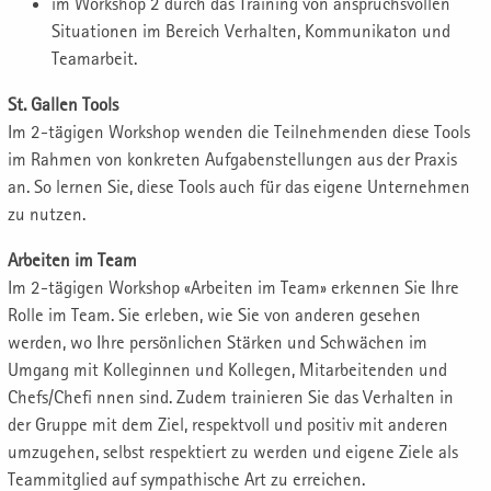
im Workshop 2 durch das Training von anspruchsvollen
Situationen im Bereich Verhalten, Kommunikaton und
Teamarbeit.
St. Gallen Tools
Im 2-tägigen Workshop wenden die Teilnehmenden diese Tools
im Rahmen von konkreten Aufgabenstellungen aus der Praxis
an. So lernen Sie, diese Tools auch für das eigene Unternehmen
zu nutzen.
Arbeiten im Team
Im 2-tägigen Workshop «Arbeiten im Team» erkennen Sie Ihre
Rolle im Team. Sie erleben, wie Sie von anderen gesehen
werden, wo Ihre persönlichen Stärken und Schwächen im
Umgang mit Kolleginnen und Kollegen, Mitarbeitenden und
Chefs/Chefi nnen sind. Zudem trainieren Sie das Verhalten in
der Gruppe mit dem Ziel, respektvoll und positiv mit anderen
umzugehen, selbst respektiert zu werden und eigene Ziele als
Teammitglied auf sympathische Art zu erreichen.