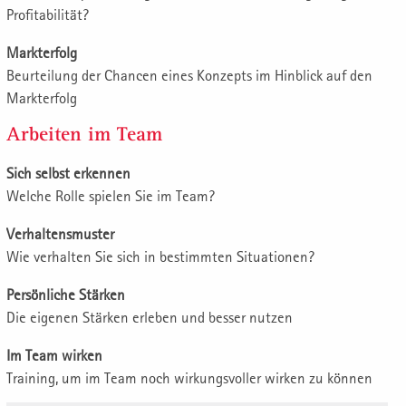
Profitabilität?
Markterfolg
Beurteilung der Chancen eines Konzepts im Hinblick auf den
Markterfolg
Arbeiten im Team
Sich selbst erkennen
Welche Rolle spielen Sie im Team?
Verhaltensmuster
Wie verhalten Sie sich in bestimmten Situationen?
Persönliche Stärken
Die eigenen Stärken erleben und besser nutzen
Im Team wirken
Training, um im Team noch wirkungsvoller wirken zu können