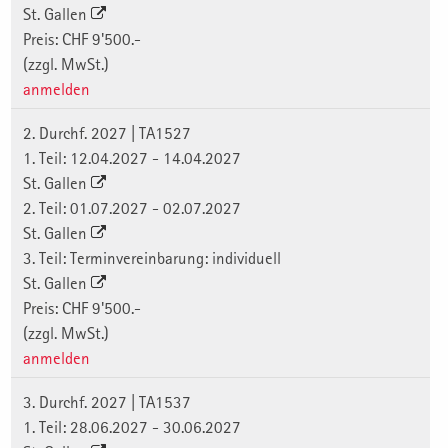
St. Gallen
Preis: CHF 9'500.-
(zzgl. MwSt.)
anmelden
2. Durchf. 2027 | TA1527
1. Teil: 12.04.2027 - 14.04.2027
St. Gallen
2. Teil: 01.07.2027 - 02.07.2027
St. Gallen
3. Teil: Terminvereinbarung: individuell
St. Gallen
Preis: CHF 9'500.-
(zzgl. MwSt.)
anmelden
3. Durchf. 2027 | TA1537
1. Teil: 28.06.2027 - 30.06.2027