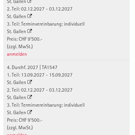
St. Gallen
2. Teil: 02.12.2027 - 03.12.2027
St. Gallen
3. Teil: Terminvereinbarung: individuell
St. Gallen
Preis: CHF 9'500.-
(zzgl. MwSt.)
anmelden
4. Durchf. 2027 | TA1547
1. Teil: 13.09.2027 - 15.09.2027
St. Gallen
2. Teil: 02.12.2027 - 03.12.2027
St. Gallen
3. Teil: Terminvereinbarung: individuell
St. Gallen
Preis: CHF 9'500.-
(zzgl. MwSt.)