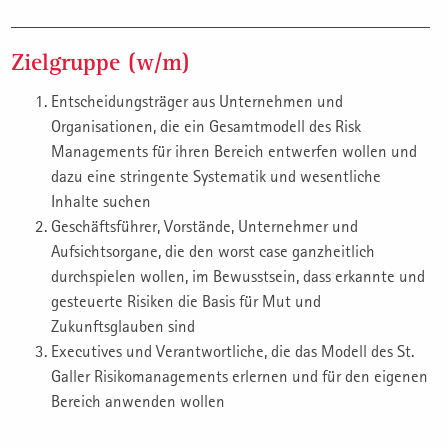
Zielgruppe (w/m)
Entscheidungsträger aus Unternehmen und
Organisationen, die ein Gesamtmodell des Risk
Managements für ihren Bereich entwerfen wollen und
dazu eine stringente Systematik und wesentliche
Inhalte suchen
Geschäftsführer, Vorstände, Unternehmer und
Aufsichtsorgane, die den worst case ganzheitlich
durchspielen wollen, im Bewusstsein, dass erkannte und
gesteuerte Risiken die Basis für Mut und
Zukunftsglauben sind
Executives und Verantwortliche, die das Modell des St.
Galler Risikomanagements erlernen und für den eigenen
Bereich anwenden wollen