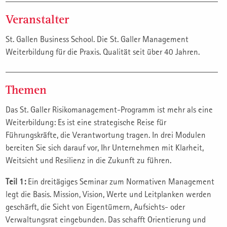
Veranstalter
St. Gallen Business School. Die St. Galler Management
Weiterbildung für die Praxis. Qualität seit über 40 Jahren.
Themen
Das St. Galler Risikomanagement-Programm ist mehr als eine
Weiterbildung: Es ist eine strategische Reise für
Führungskräfte, die Verantwortung tragen. In drei Modulen
bereiten Sie sich darauf vor, Ihr Unternehmen mit Klarheit,
Weitsicht und Resilienz in die Zukunft zu führen.
Teil 1:
Ein dreitägiges Seminar zum Normativen Management
legt die Basis. Mission, Vision, Werte und Leitplanken werden
geschärft, die Sicht von Eigentümern, Aufsichts- oder
Verwaltungsrat eingebunden. Das schafft Orientierung und