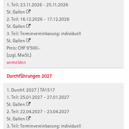
1. Teil: 23.11.2026 - 25.11.2026
St. Gallen
2. Teil: 16.12.2026 - 17.12.2026
St. Gallen
3. Teil: Terminvereinbarung: individuell
St. Gallen
Preis: CHF 9'500.-
(zzgl. MwSt.)
anmelden
Durchführungen 2027
1. Durchf. 2027 | TA1517
1. Teil: 25.01.2027 - 27.01.2027
St. Gallen
2. Teil: 22.04.2027 - 23.04.2027
St. Gallen
3. Teil: Terminvereinbarung: individuell