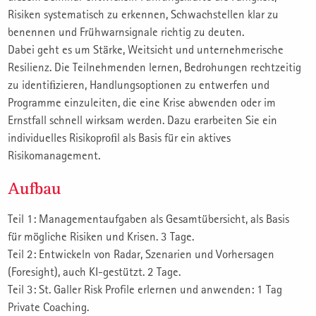
Risiken systematisch zu erkennen, Schwachstellen klar zu
benennen und Frühwarnsignale richtig zu deuten.
Dabei geht es um Stärke, Weitsicht und unternehmerische
Resilienz. Die Teilnehmenden lernen, Bedrohungen rechtzeitig
zu identiﬁzieren, Handlungsoptionen zu entwerfen und
Programme einzuleiten, die eine Krise abwenden oder im
Ernstfall schnell wirksam werden. Dazu erarbeiten Sie ein
individuelles Risikoproﬁl als Basis für ein aktives
Risikomanagement.
Aufbau
Teil 1: Managementaufgaben als Gesamtübersicht, als Basis
für mögliche Risiken und Krisen. 3 Tage.
Teil 2: Entwickeln von Radar, Szenarien und Vorhersagen
(Foresight), auch KI-gestützt. 2 Tage.
Teil 3: St. Galler Risk Profile erlernen und anwenden: 1 Tag
Private Coaching.