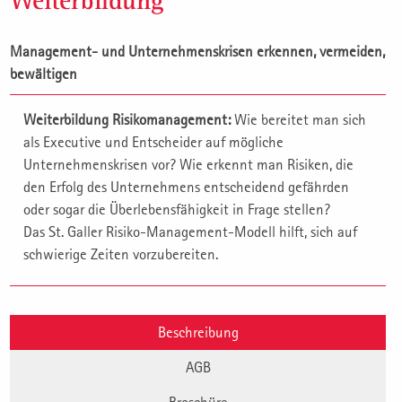
Weiterbildung
Management- und Unternehmenskrisen erkennen, vermeiden,
bewältigen
Weiterbildung Risikomanagement:
Wie bereitet man sich
als Executive und Entscheider auf mögliche
Unternehmenskrisen vor? Wie erkennt man Risiken, die
den Erfolg des Unternehmens entscheidend gefährden
oder sogar die Überlebensfähigkeit in Frage stellen?
Das St. Galler Risiko-Management-Modell hilft, sich auf
schwierige Zeiten vorzubereiten.
Beschreibung
AGB