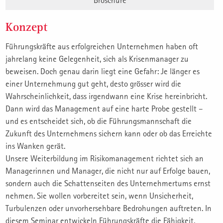
Broschüre
Konzept
Führungskräfte aus erfolgreichen Unternehmen haben oft
jahrelang keine Gelegenheit, sich als Krisenmanager zu
beweisen. Doch genau darin liegt eine Gefahr: Je länger es
einer Unternehmung gut geht, desto grösser wird die
Wahrscheinlichkeit, dass irgendwann eine Krise hereinbricht.
Dann wird das Management auf eine harte Probe gestellt –
und es entscheidet sich, ob die Führungsmannschaft die
Zukunft des Unternehmens sichern kann oder ob das Erreichte
ins Wanken gerät.
Unsere Weiterbildung im Risikomanagement richtet sich an
Managerinnen und Manager, die nicht nur auf Erfolge bauen,
sondern auch die Schattenseiten des Unternehmertums ernst
nehmen. Sie wollen vorbereitet sein, wenn Unsicherheit,
Turbulenzen oder unvorhersehbare Bedrohungen auftreten. In
diesem Seminar entwickeln Führungskräfte die Fähigkeit,