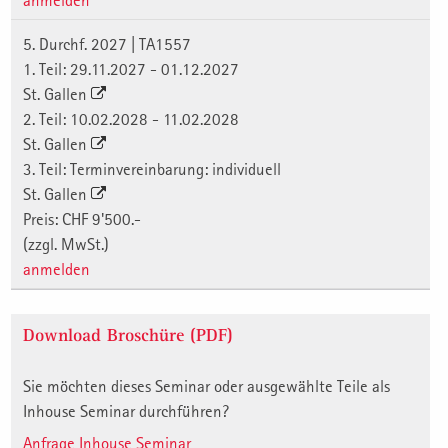
anmelden
5. Durchf. 2027 | TA1557
1. Teil: 29.11.2027 - 01.12.2027
St. Gallen
2. Teil: 10.02.2028 - 11.02.2028
St. Gallen
3. Teil: Terminvereinbarung: individuell
St. Gallen
Preis: CHF 9'500.-
(zzgl. MwSt.)
anmelden
Download Broschüre (PDF)
Sie möchten dieses Seminar oder ausgewählte Teile als
Inhouse Seminar durchführen?
Anfrage Inhouse Seminar