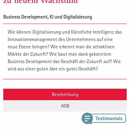
zu neuem Wachstum
Business Development, KI und Digitalisierung
Wie können Digitalisierung und Künstliche Intelligenz das
Innovationsmanagement des Unternehmens auf eine
neue Ebene bringen? Wie erkennt man die attraktiven
Märkte der Zukunft? Wie baut man dank gekonntem
Business Development das Geschäft der Zukunft auf? Wie
wird aus einer guten Idee ein gutes Geschäft?
Beschreibung
AGB