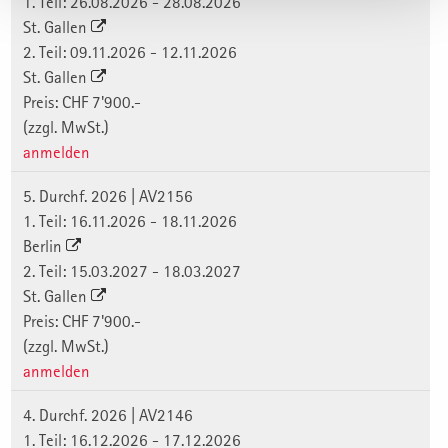
1. Teil: 26.08.2026 - 28.08.2026
St. Gallen
2. Teil: 09.11.2026 - 12.11.2026
St. Gallen
Preis: CHF 7'900.-
(zzgl. MwSt.)
anmelden
5. Durchf. 2026 | AV2156
1. Teil: 16.11.2026 - 18.11.2026
Berlin
2. Teil: 15.03.2027 - 18.03.2027
St. Gallen
Preis: CHF 7'900.-
(zzgl. MwSt.)
anmelden
4. Durchf. 2026 | AV2146
1. Teil: 16.12.2026 - 17.12.2026