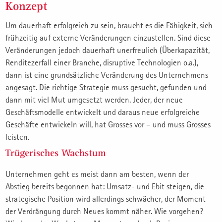
Konzept
Um dauerhaft erfolgreich zu sein, braucht es die Fähigkeit, sich
frühzeitig auf externe Veränderungen einzustellen. Sind diese
Veränderungen jedoch dauerhaft unerfreulich (Überkapazität,
Renditezerfall einer Branche, disruptive Technologien o.a.),
dann ist eine grundsätzliche Veränderung des Unternehmens
angesagt. Die richtige Strategie muss gesucht, gefunden und
dann mit viel Mut umgesetzt werden. Jeder, der neue
Geschäftsmodelle entwickelt und daraus neue erfolgreiche
Geschäfte entwickeln will, hat Grosses vor – und muss Grosses
leisten.
Trügerisches Wachstum
Unternehmen geht es meist dann am besten, wenn der
Abstieg bereits begonnen hat: Umsatz- und Ebit steigen, die
strategische Position wird allerdings schwächer, der Moment
der Verdrängung durch Neues kommt näher. Wie vorgehen?