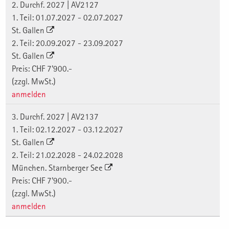
2. Durchf. 2027 | AV2127
1. Teil: 01.07.2027 - 02.07.2027
St. Gallen
2. Teil: 20.09.2027 - 23.09.2027
St. Gallen
Preis: CHF 7'900.-
(zzgl. MwSt.)
anmelden
3. Durchf. 2027 | AV2137
1. Teil: 02.12.2027 - 03.12.2027
St. Gallen
2. Teil: 21.02.2028 - 24.02.2028
München. Starnberger See
Preis: CHF 7'900.-
(zzgl. MwSt.)
anmelden