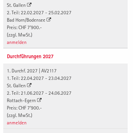
St. Gallen
2. Teil: 22.02.2027 - 25.02.2027
Bad Horn/Bodensee
Preis: CHF 7'900.-
(zzgl. MwSt.)
anmelden
Durchführungen 2027
1. Durchf. 2027 | AV2117
1. Teil: 22.04.2027 - 23.04.2027
St. Gallen
2. Teil: 21.06.2027 - 24.06.2027
Rottach-Egern
Preis: CHF 7'900.-
(zzgl. MwSt.)
anmelden