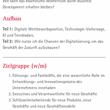
Wie kann das Wachstums-Momentum durch Business
Development erhalten bleiben?
Aufbau
Teil 1:
Digitale Wettbewerbsposition, Technologie-Vorhersage,
KI und Trendradars.
Teil 2:
Wie nutze ich die Chancen der Digitalisierung, um das
Geschäft der Zukunft aufzubauen?
Zielgruppe (w/m)
Führungs- und Fachkräfte, die eine wesentliche Rolle im
Entwicklungs- und Innovationsprozess des
Unternehmens innehaben
Executives und Verantwortliche für neue Geschäfte
Schlüsselmitarbeitende für neue Produkte, neue
Geschäfte und neue Geschäftsmodelle