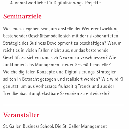
Verantwortliche für Digitalisierungs-Projekte
Seminarziele
Was muss gegeben sein, um anstelle der Weiterentwicklung
bestehender Geschäftsmodelle sich mit der risikobehafteten
Strategie des Business Development zu beschäftigen? Warum
reicht es in vielen Fällen nicht aus, nur das bestehende
Geschäft zu sichern und sich Neuem zu verschliessen? Wie
funktioniert das Management neuer Geschäftsmodelle?
Welche digitalen Konzepte und Digitalisierungs-Strategien
sollten in Betracht gezogen und realisiert werden? Wie wird KI
genutzt, um aus Vorhersage frühzeitig Trends und aus der
Trendbeobachtungbelastbare Szenarien zu entwickeln?
Veranstalter
St. Gallen Business School. Die St. Galler Management