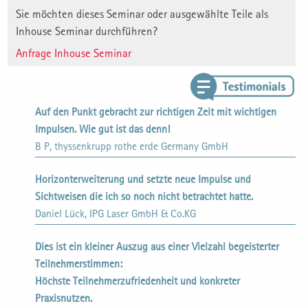
Sie möchten dieses Seminar oder ausgewählte Teile als
Inhouse Seminar durchführen?
Anfrage Inhouse Seminar
Auf den Punkt gebracht zur richtigen Zeit mit wichtigen
Impulsen. Wie gut ist das denn!
B P, thyssenkrupp rothe erde Germany GmbH
Horizonterweiterung und setzte neue Impulse und
Sichtweisen die ich so noch nicht betrachtet hatte.
Daniel Lück, IPG Laser GmbH & Co.KG
Dies ist ein kleiner Auszug aus einer Vielzahl begeisterter
Teilnehmerstimmen:
Höchste Teilnehmerzufriedenheit und konkreter
Praxisnutzen.