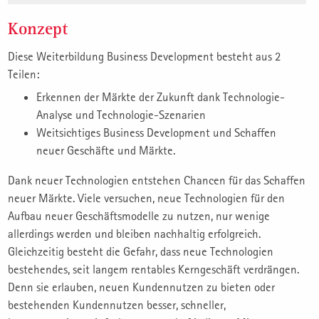
Konzept
Diese Weiterbildung Business Development besteht aus 2
Teilen:
Erkennen der Märkte der Zukunft dank Technologie-
Analyse und Technologie-Szenarien
Weitsichtiges Business Development und Schaffen
neuer Geschäfte und Märkte.
Dank neuer Technologien entstehen Chancen für das Schaffen
neuer Märkte. Viele versuchen, neue Technologien für den
Aufbau neuer Geschäftsmodelle zu nutzen, nur wenige
allerdings werden und bleiben nachhaltig erfolgreich.
Gleichzeitig besteht die Gefahr, dass neue Technologien
bestehendes, seit langem rentables Kerngeschäft verdrängen.
Denn sie erlauben, neuen Kundennutzen zu bieten oder
bestehenden Kundennutzen besser, schneller,