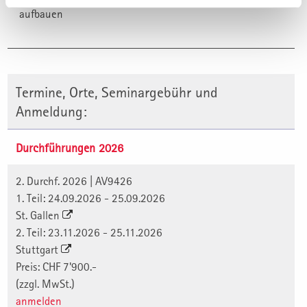
aufbauen
Termine, Orte, Seminargebühr und
Anmeldung:
Durchführungen 2026
2. Durchf. 2026 | AV9426
1. Teil: 24.09.2026 - 25.09.2026
St. Gallen
2. Teil: 23.11.2026 - 25.11.2026
Stuttgart
Preis: CHF 7'900.-
(zzgl. MwSt.)
anmelden