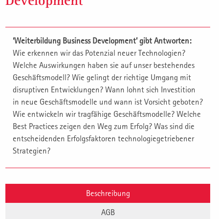
Development
‘Weiterbildung Business Development’ gibt Antworten:
Wie erkennen wir das Potenzial neuer Technologien?
Welche Auswirkungen haben sie auf unser bestehendes
Geschäftsmodell? Wie gelingt der richtige Umgang mit
disruptiven Entwicklungen? Wann lohnt sich Investition
in neue Geschäftsmodelle und wann ist Vorsicht geboten?
Wie entwickeln wir tragfähige Geschäftsmodelle? Welche
Best Practices zeigen den Weg zum Erfolg? Was sind die
entscheidenden Erfolgsfaktoren technologiegetriebener
Strategien?
Beschreibung
AGB