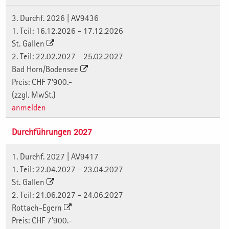
3. Durchf. 2026 | AV9436
1. Teil: 16.12.2026 - 17.12.2026
St. Gallen
2. Teil: 22.02.2027 - 25.02.2027
Bad Horn/Bodensee
Preis: CHF 7'900.-
(zzgl. MwSt.)
anmelden
Durchführungen 2027
1. Durchf. 2027 | AV9417
1. Teil: 22.04.2027 - 23.04.2027
St. Gallen
2. Teil: 21.06.2027 - 24.06.2027
Rottach-Egern
Preis: CHF 7'900.-