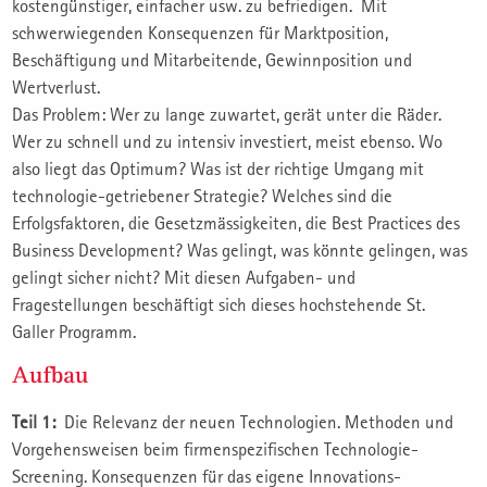
kostengünstiger, einfacher usw. zu befriedigen. Mit
schwerwiegenden Konsequenzen für Marktposition,
Beschäftigung und Mitarbeitende, Gewinnposition und
Wertverlust.
Das Problem: Wer zu lange zuwartet, gerät unter die Räder.
Wer zu schnell und zu intensiv investiert, meist ebenso. Wo
also liegt das Optimum? Was ist der richtige Umgang mit
technologie-getriebener Strategie? Welches sind die
Erfolgsfaktoren, die Gesetzmässigkeiten, die Best Practices des
Business Development? Was gelingt, was könnte gelingen, was
gelingt sicher nicht? Mit diesen Aufgaben- und
Fragestellungen beschäftigt sich dieses hochstehende St.
Galler Programm.
Aufbau
Teil 1:
Die Relevanz der neuen Technologien. Methoden und
Vorgehensweisen beim firmenspezifischen Technologie-
Screening. Konsequenzen für das eigene Innovations-