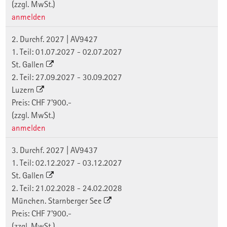
(zzgl. MwSt.)
anmelden
2. Durchf. 2027 | AV9427
1. Teil: 01.07.2027 - 02.07.2027
St. Gallen
2. Teil: 27.09.2027 - 30.09.2027
Luzern
Preis: CHF 7'900.-
(zzgl. MwSt.)
anmelden
3. Durchf. 2027 | AV9437
1. Teil: 02.12.2027 - 03.12.2027
St. Gallen
2. Teil: 21.02.2028 - 24.02.2028
München. Starnberger See
Preis: CHF 7'900.-
(zzgl. MwSt.)