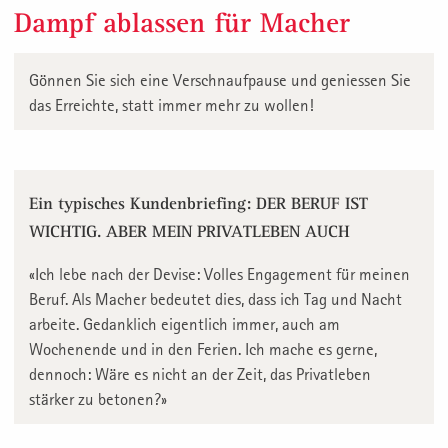
Dampf ablassen für Macher
Gönnen Sie sich eine Verschnaufpause und geniessen Sie
das Erreichte, statt immer mehr zu wollen!
Ein typisches Kundenbriefing: DER BERUF IST
WICHTIG. ABER MEIN PRIVATLEBEN AUCH
«Ich lebe nach der Devise: Volles Engagement für meinen
Beruf. Als Macher bedeutet dies, dass ich Tag und Nacht
arbeite. Gedanklich eigentlich immer, auch am
Wochenende und in den Ferien. Ich mache es gerne,
dennoch: Wäre es nicht an der Zeit, das Privatleben
stärker zu betonen?»