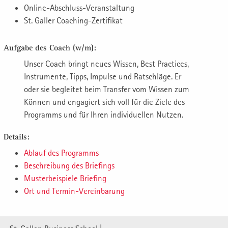
Online-Abschluss-Veranstaltung
St. Galler Coaching-Zertifikat
Aufgabe des Coach (w/m):
Unser Coach bringt neues Wissen, Best Practices,
Instrumente, Tipps, Impulse und Ratschläge. Er
oder sie begleitet beim Transfer vom Wissen zum
Können und engagiert sich voll für die Ziele des
Programms und für Ihren individuellen Nutzen.
Details:
Ablauf des Programms
Beschreibung des Briefings
Musterbeispiele Briefing
Ort und Termin-Vereinbarung