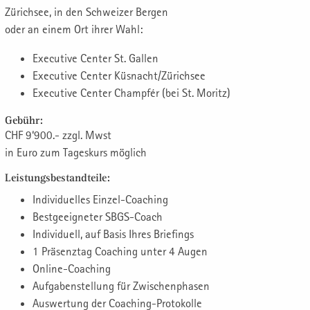
Zürichsee, in den Schweizer Bergen
oder an einem Ort ihrer Wahl:
Executive Center St. Gallen
Executive Center Küsnacht/Zürichsee
Executive Center Champfér (bei St. Moritz)
Gebühr:
CHF 9‘900.- zzgl. Mwst
in Euro zum Tageskurs möglich
Leistungsbestandteile:
Individuelles Einzel-Coaching
Bestgeeigneter SBGS-Coach
Individuell, auf Basis Ihres Briefings
1 Präsenztag Coaching unter 4 Augen
Online-Coaching
Aufgabenstellung für Zwischenphasen
Auswertung der Coaching-Protokolle