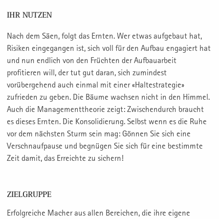
IHR NUTZEN
Nach dem Säen, folgt das Ernten. Wer etwas aufgebaut hat,
Risiken eingegangen ist, sich voll für den Aufbau engagiert hat
und nun endlich von den Früchten der Aufbauarbeit
profitieren will, der tut gut daran, sich zumindest
vorübergehend auch einmal mit einer «Haltestrategie»
zufrieden zu geben. Die Bäume wachsen nicht in den Himmel.
Auch die Managementtheorie zeigt: Zwischendurch braucht
es dieses Ernten. Die Konsolidierung. Selbst wenn es die Ruhe
vor dem nächsten Sturm sein mag: Gönnen Sie sich eine
Verschnaufpause und begnügen Sie sich für eine bestimmte
Zeit damit, das Erreichte zu sichern!
ZIELGRUPPE
Erfolgreiche Macher aus allen Bereichen, die ihre eigene