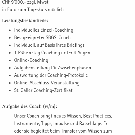
CHF 9‘900.- zzgl. Mwst
in Euro zum Tageskurs möglich
Leistungsbestandteile:
Individuelles Einzel-Coaching
Bestgeeigneter SBGS-Coach
Individuell, auf Basis Ihres Briefings
1 Präsenztag Coaching unter 4 Augen
Online-Coaching
Aufgabenstellung für Zwischenphasen
Auswertung der Coaching-Protokolle
Online-Abschluss-Veranstaltung
St. Galler Coaching-Zertifikat
Aufgabe des Coach (w/m):
Unser Coach bringt neues Wissen, Best Practices,
Instrumente, Tipps, Impulse und Ratschläge. Er
oder sie begleitet beim Transfer vom Wissen zum