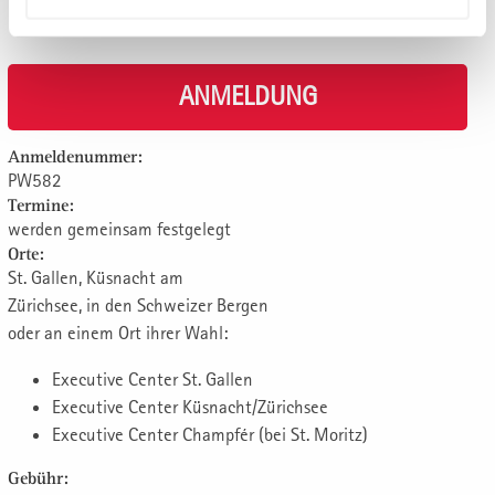
ANMELDUNG
Anmeldenummer:
PW582
Termine:
werden gemeinsam festgelegt
Orte:
St. Gallen, Küsnacht am
Zürichsee, in den Schweizer Bergen
oder an einem Ort ihrer Wahl:
Executive Center St. Gallen
Executive Center Küsnacht/Zürichsee
Executive Center Champfér (bei St. Moritz)
Gebühr: