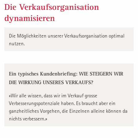
Die Verkaufsorganisation
dynamisieren
Die Möglichkeiten unserer Verkaufsorganisation optimal
nutzen.
Ein typisches Kundenbriefing: WIE STEIGERN WIR
DIE WIRKUNG UNSERES VERKAUFS?
«Wir alle wissen, dass wir im Verkauf grosse
Verbesserungspotenziale haben. Es braucht aber ein
ganzheitliches Vorgehen, die Einzelnen alleine können da
nichts verbessern.»