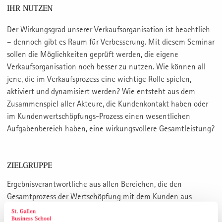
IHR NUTZEN
Der Wirkungsgrad unserer Verkaufsorganisation ist beachtlich
– dennoch gibt es Raum für Verbesserung. Mit diesem Seminar
sollen die Möglichkeiten geprüft werden, die eigene
Verkaufsorganisation noch besser zu nutzen. Wie können all
jene, die im Verkaufsprozess eine wichtige Rolle spielen,
aktiviert und dynamisiert werden? Wie entsteht aus dem
Zusammenspiel aller Akteure, die Kundenkontakt haben oder
im Kundenwertschöpfungs-Prozess einen wesentlichen
Aufgabenbereich haben, eine wirkungsvollere Gesamtleistung?
ZIELGRUPPE
Ergebnisverantwortliche aus allen Bereichen, die den
Gesamtprozess der Wertschöpfung mit dem Kunden aus
Verkaufssicht optimieren wollen.