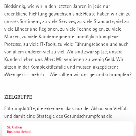
Blödsinnig, wie wir in den letzten Jahren in jede nur
erdenkliche Richtung gewachsen sind: Heute haben wir ein zu
grosses Sortiment, zu viele Services, zu viele Standorte, viel zu
viele Länder und Regionen, zu viele Technologien, zu viele
Marken, zu viele Kundensegmente, unmöglich komplexe
Prozesse, zu viele IT-Tools, zu viele Führungsebenen und auch
von allem anderen viel zu viel. Wir sind zwar spitze, unsere
Kunden lieben uns. Aber: Wir verdienen zu wenig Geld. Wir
sitzen in der Komplexitätsfalle und müssen akzeptieren:
«Weniger ist mehr!» – Wie sollten wir uns gesund schrumpfen?
ZIELGRUPPE
Führungskräfte, die erkennen, dass nur der Abbau von Vielfalt
und damit eine Strategie des Gesundschrumpfens die
Unternehmung in eine erfolgreiche Zukunft lenkt.