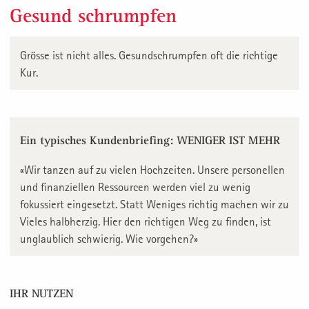
Gesund schrumpfen
Grösse ist nicht alles. Gesundschrumpfen oft die richtige
Kur.
Ein typisches Kundenbriefing: WENIGER IST MEHR
«Wir tanzen auf zu vielen Hochzeiten. Unsere personellen
und finanziellen Ressourcen werden viel zu wenig
fokussiert eingesetzt. Statt Weniges richtig machen wir zu
Vieles halbherzig. Hier den richtigen Weg zu finden, ist
unglaublich schwierig. Wie vorgehen?»
IHR NUTZEN