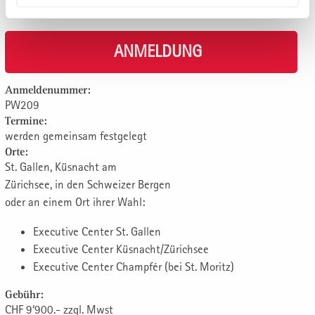
ANMELDUNG
Anmeldenummer:
PW209
Termine:
werden gemeinsam festgelegt
Orte:
St. Gallen, Küsnacht am
Zürichsee, in den Schweizer Bergen
oder an einem Ort ihrer Wahl:
Executive Center St. Gallen
Executive Center Küsnacht/Zürichsee
Executive Center Champfér (bei St. Moritz)
Gebühr:
CHF 9‘900.- zzgl. Mwst