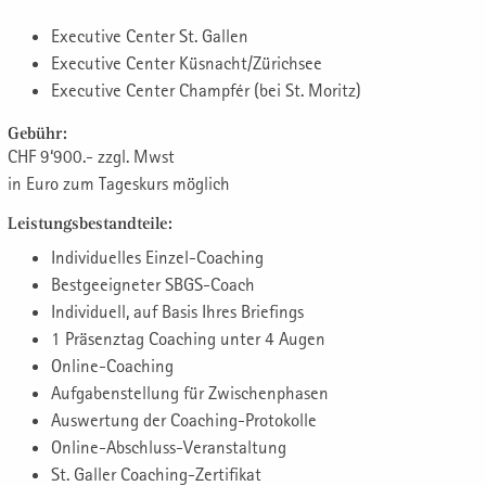
Executive Center St. Gallen
Executive Center Küsnacht/Zürichsee
Executive Center Champfér (bei St. Moritz)
Gebühr:
CHF 9‘900.- zzgl. Mwst
in Euro zum Tageskurs möglich
Leistungsbestandteile:
Individuelles Einzel-Coaching
Bestgeeigneter SBGS-Coach
Individuell, auf Basis Ihres Briefings
1 Präsenztag Coaching unter 4 Augen
Online-Coaching
Aufgabenstellung für Zwischenphasen
Auswertung der Coaching-Protokolle
Online-Abschluss-Veranstaltung
St. Galler Coaching-Zertifikat