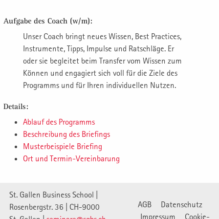
Aufgabe des Coach (w/m):
Unser Coach bringt neues Wissen, Best Practices,
Instrumente, Tipps, Impulse und Ratschläge. Er
oder sie begleitet beim Transfer vom Wissen zum
Können und engagiert sich voll für die Ziele des
Programms und für Ihren individuellen Nutzen.
Details:
Ablauf des Programms
Beschreibung des Briefings
Musterbeispiele Briefing
Ort und Termin-Vereinbarung
St. Gallen Business School |
AGB
Datenschutz
Rosenbergstr. 36 | CH-9000
Impressum
Cookie-