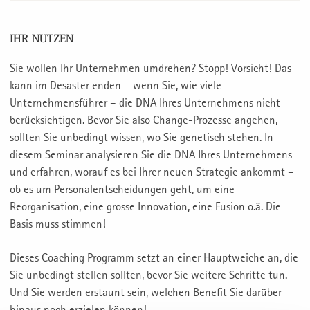
IHR NUTZEN
Sie wollen Ihr Unternehmen umdrehen? Stopp! Vorsicht! Das
kann im Desaster enden – wenn Sie, wie viele
Unternehmensführer – die DNA Ihres Unternehmens nicht
berücksichtigen. Bevor Sie also Change-Prozesse angehen,
sollten Sie unbedingt wissen, wo Sie genetisch stehen. In
diesem Seminar analysieren Sie die DNA Ihres Unternehmens
und erfahren, worauf es bei Ihrer neuen Strategie ankommt –
ob es um Personalentscheidungen geht, um eine
Reorganisation, eine grosse Innovation, eine Fusion o.ä. Die
Basis muss stimmen!
Dieses Coaching Programm setzt an einer Hauptweiche an, die
Sie unbedingt stellen sollten, bevor Sie weitere Schritte tun.
Und Sie werden erstaunt sein, welchen Benefit Sie darüber
hinaus noch erzielen können!