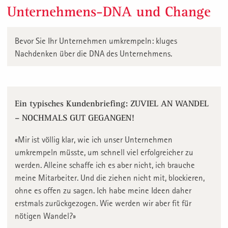
Unternehmens-DNA und Change
Bevor Sie Ihr Unternehmen umkrempeln: kluges
Nachdenken über die DNA des Unternehmens.
Ein typisches Kundenbriefing: ZUVIEL AN WANDEL
– NOCHMALS GUT GEGANGEN!
«Mir ist völlig klar, wie ich unser Unternehmen
umkrempeln müsste, um schnell viel erfolgreicher zu
werden. Alleine schaffe ich es aber nicht, ich brauche
meine Mitarbeiter. Und die ziehen nicht mit, blockieren,
ohne es offen zu sagen. Ich habe meine Ideen daher
erstmals zurückgezogen. Wie werden wir aber fit für
nötigen Wandel?»