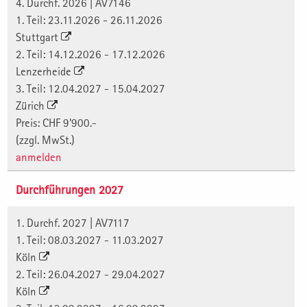
4. Durchf. 2026 | AV7146
1. Teil: 23.11.2026 - 26.11.2026
Stuttgart
2. Teil: 14.12.2026 - 17.12.2026
Lenzerheide
3. Teil: 12.04.2027 - 15.04.2027
Zürich
Preis: CHF 9'900.-
(zzgl. MwSt.)
anmelden
Durchführungen 2027
1. Durchf. 2027 | AV7117
1. Teil: 08.03.2027 - 11.03.2027
Köln
2. Teil: 26.04.2027 - 29.04.2027
Köln