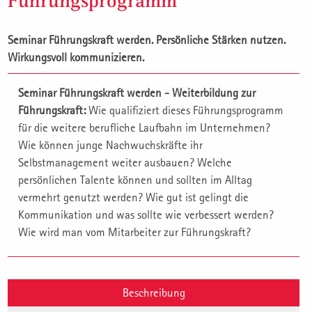
Führungsprogramm
Seminar Führungskraft werden. Persönliche Stärken nutzen.
Wirkungsvoll kommunizieren.
Seminar Führungskraft werden - Weiterbildung zur
Führungskraft:
Wie qualifiziert dieses Führungsprogramm
für die weitere berufliche Laufbahn im Unternehmen?
Wie können junge Nachwuchskräfte ihr
Selbstmanagement weiter ausbauen? Welche
persönlichen Talente können und sollten im Alltag
vermehrt genutzt werden? Wie gut ist gelingt die
Kommunikation und was sollte wie verbessert werden?
Wie wird man vom Mitarbeiter zur Führungskraft?
Beschreibung