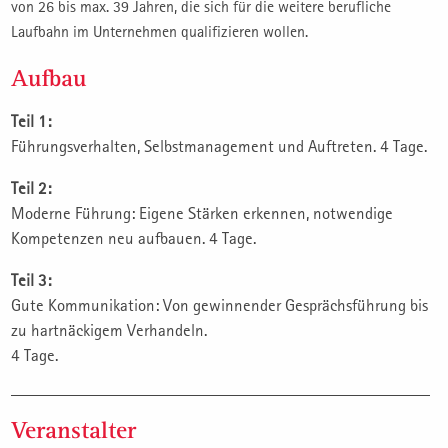
von 26 bis max. 39 Jahren, die sich für die weitere berufliche
Laufbahn im Unternehmen qualifizieren wollen.
Aufbau
Teil 1:
Führungsverhalten, Selbstmanagement und Auftreten. 4 Tage.
Teil 2:
Moderne Führung: Eigene Stärken erkennen, notwendige
Kompetenzen neu aufbauen. 4 Tage.
Teil 3:
Gute Kommunikation: Von gewinnender Gesprächsführung bis
zu hartnäckigem Verhandeln.
4 Tage.
Veranstalter