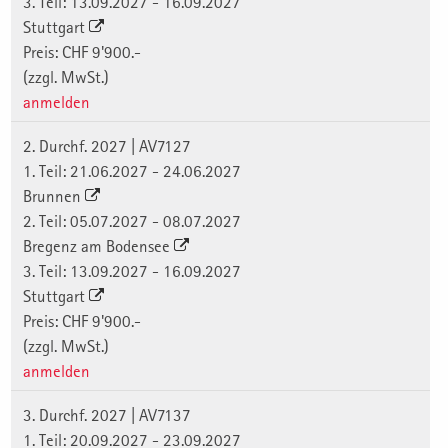
3. Teil: 13.09.2027 - 16.09.2027
Stuttgart
Preis: CHF 9'900.-
(zzgl. MwSt.)
anmelden
2. Durchf. 2027 | AV7127
1. Teil: 21.06.2027 - 24.06.2027
Brunnen
2. Teil: 05.07.2027 - 08.07.2027
Bregenz am Bodensee
3. Teil: 13.09.2027 - 16.09.2027
Stuttgart
Preis: CHF 9'900.-
(zzgl. MwSt.)
anmelden
3. Durchf. 2027 | AV7137
1. Teil: 20.09.2027 - 23.09.2027