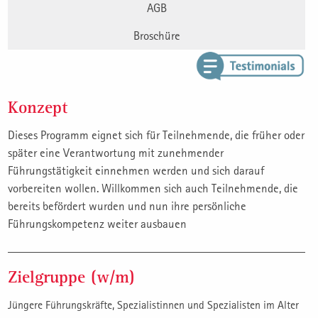
AGB
Broschüre
Konzept
Dieses Programm eignet sich für Teilnehmende, die früher oder
später eine Verantwortung mit zunehmender
Führungstätigkeit einnehmen werden und sich darauf
vorbereiten wollen. Willkommen sich auch Teilnehmende, die
bereits befördert wurden und nun ihre persönliche
Führungskompetenz weiter ausbauen
Zielgruppe (w/m)
Jüngere Führungskräfte, Spezialistinnen und Spezialisten im Alter