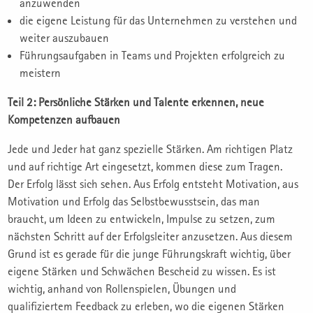
anzuwenden
die eigene Leistung für das Unternehmen zu verstehen und
weiter auszubauen
Führungsaufgaben in Teams und Projekten erfolgreich zu
meistern
Teil 2: Persönliche Stärken und Talente erkennen, neue
Kompetenzen aufbauen
Jede und Jeder hat ganz spezielle Stärken. Am richtigen Platz
und auf richtige Art eingesetzt, kommen diese zum Tragen.
Der Erfolg lässt sich sehen. Aus Erfolg entsteht Motivation, aus
Motivation und Erfolg das Selbstbewusstsein, das man
braucht, um Ideen zu entwickeln, Impulse zu setzen, zum
nächsten Schritt auf der Erfolgsleiter anzusetzen. Aus diesem
Grund ist es gerade für die junge Führungskraft wichtig, über
eigene Stärken und Schwächen Bescheid zu wissen. Es ist
wichtig, anhand von Rollenspielen, Übungen und
qualifiziertem Feedback zu erleben, wo die eigenen Stärken