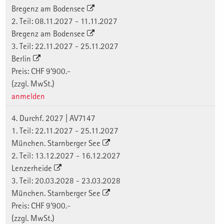
Bregenz am Bodensee
2. Teil: 08.11.2027 - 11.11.2027
Bregenz am Bodensee
3. Teil: 22.11.2027 - 25.11.2027
Berlin
Preis: CHF 9'900.-
(zzgl. MwSt.)
anmelden
4. Durchf. 2027 | AV7147
1. Teil: 22.11.2027 - 25.11.2027
München. Starnberger See
2. Teil: 13.12.2027 - 16.12.2027
Lenzerheide
3. Teil: 20.03.2028 - 23.03.2028
München. Starnberger See
Preis: CHF 9'900.-
(zzgl. MwSt.)