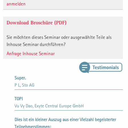
anmelden
Download Broschüre (PDF)
Sie möchten dieses Seminar oder ausgewählte Teile als
Inhouse Seminar durchführen?
Anfrage Inhouse Seminar
Super.
P L, Sto AG
TOP!
Vu Vy Dao, Exyte Central Europe GmbH
Dies ist ein kleiner Auszug aus einer Vielzahl begeisterter
Teilnehmerstimmen: