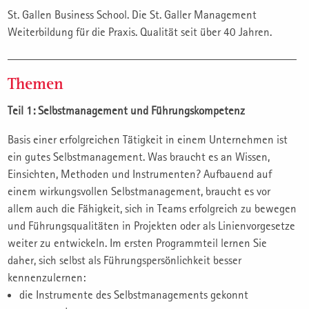
St. Gallen Business School. Die St. Galler Management
Weiterbildung für die Praxis. Qualität seit über 40 Jahren.
Themen
Teil 1: Selbstmanagement und Führungskompetenz
Basis einer erfolgreichen Tätigkeit in einem Unternehmen ist
ein gutes Selbstmanagement. Was braucht es an Wissen,
Einsichten, Methoden und Instrumenten? Aufbauend auf
einem wirkungsvollen Selbstmanagement, braucht es vor
allem auch die Fähigkeit, sich in Teams erfolgreich zu bewegen
und Führungsqualitäten in Projekten oder als Linienvorgesetze
weiter zu entwickeln. Im ersten Programmteil lernen Sie
daher, sich selbst als Führungspersönlichkeit besser
kennenzulernen:
die Instrumente des Selbstmanagements gekonnt