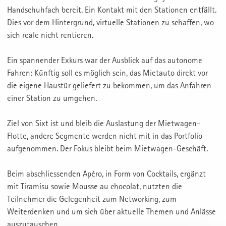
Handschuhfach bereit. Ein Kontakt mit den Stationen entfällt.
Dies vor dem Hintergrund, virtuelle Stationen zu schaffen, wo
sich reale nicht rentieren.
Ein spannender Exkurs war der Ausblick auf das autonome
Fahren: Künftig soll es möglich sein, das Mietauto direkt vor
die eigene Haustür geliefert zu bekommen, um das Anfahren
einer Station zu umgehen.
Ziel von Sixt ist und bleib die Auslastung der Mietwagen-
Flotte, andere Segmente werden nicht mit in das Portfolio
aufgenommen. Der Fokus bleibt beim Mietwagen-Geschäft.
Beim abschliessenden Apéro, in Form von Cocktails, ergänzt
mit Tiramisu sowie Mousse au chocolat, nutzten die
Teilnehmer die Gelegenheit zum Networking, zum
Weiterdenken und um sich über aktuelle Themen und Anlässe
auszutauschen.