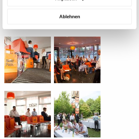
Ablehnen