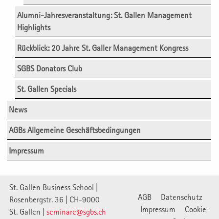
Alumni-Jahresveranstaltung: St. Gallen Management
Highlights
Rückblick: 20 Jahre St. Galler Management Kongress
SGBS Donators Club
St. Gallen Specials
News
AGBs Allgemeine Geschäftsbedingungen
Impressum
St. Gallen Business School |
AGB
Datenschutz
Rosenbergstr. 36 | CH-9000
Impressum
Cookie-
St. Gallen |
seminare@sgbs.ch