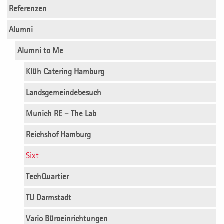
Referenzen
Alumni
Alumni to Me
Klüh Catering Hamburg
Landsgemeindebesuch
Munich RE – The Lab
Reichshof Hamburg
Sixt
TechQuartier
TU Darmstadt
Vario Büroeinrichtungen