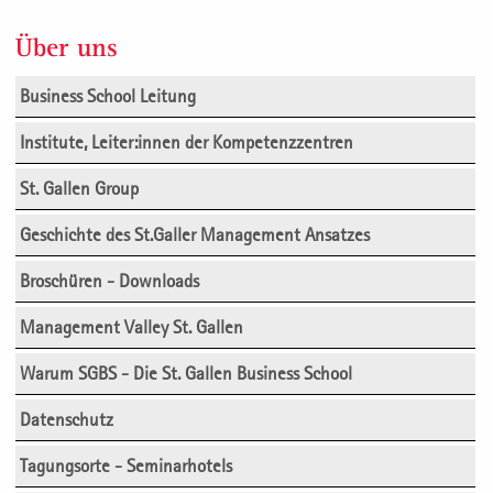
Über uns
Business School Leitung
Institute, Leiter:innen der Kompetenzzentren
St. Gallen Group
Geschichte des St.Galler Management Ansatzes
Broschüren - Downloads
Management Valley St. Gallen
Warum SGBS - Die St. Gallen Business School
Datenschutz
Tagungsorte - Seminarhotels