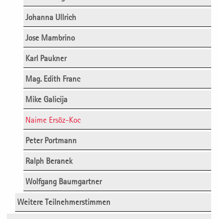
Johanna Ullrich
Jose Mambrino
Karl Paukner
Mag. Edith Franc
Mike Galicija
Naime Ersöz-Koc
Peter Portmann
Ralph Beranek
Wolfgang Baumgartner
Weitere Teilnehmerstimmen