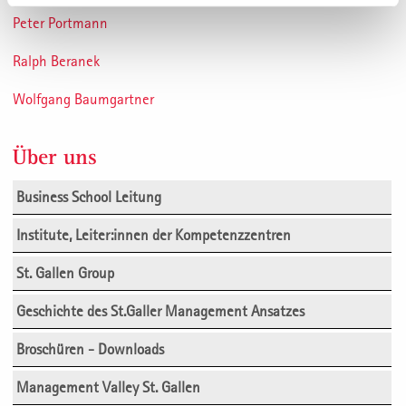
Peter Portmann
Ralph Beranek
Wolfgang Baumgartner
Über uns
Business School Leitung
Institute, Leiter:innen der Kompetenzzentren
St. Gallen Group
Geschichte des St.Galler Management Ansatzes
Broschüren - Downloads
Management Valley St. Gallen