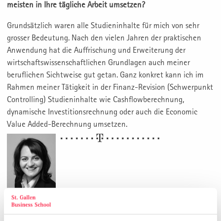
meisten in Ihre tägliche Arbeit umsetzen?
Grundsätzlich waren alle Studieninhalte für mich von sehr
grosser Bedeutung. Nach den vielen Jahren der praktischen
Anwendung hat die Auffrischung und Erweiterung der
wirtschaftswissenschaftlichen Grundlagen auch meiner
beruflichen Sichtweise gut getan. Ganz konkret kann ich im
Rahmen meiner Tätigkeit in der Finanz-Revision (Schwerpunkt
Controlling) Studieninhalte wie Cashflowberechnung,
dynamische Investitionsrechnung oder auch die Economic
Value Added-Berechnung umsetzen.
Weitere Interviews: