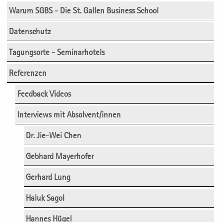
Warum SGBS - Die St. Gallen Business School
Datenschutz
Tagungsorte - Seminarhotels
Referenzen
Feedback Videos
Interviews mit Absolvent/innen
Dr. Jie-Wei Chen
Gebhard Mayerhofer
Gerhard Lung
Haluk Sagol
Hannes Hügel