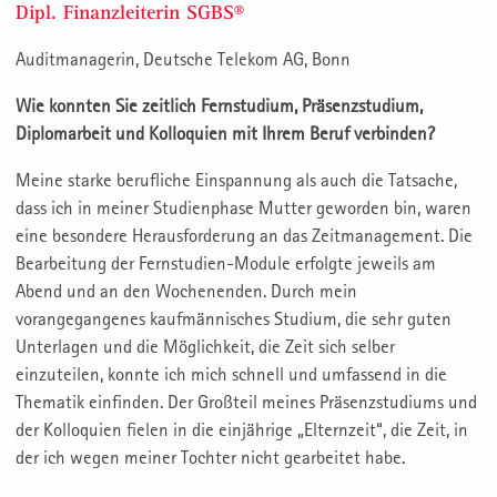
Dipl. Finanzleiterin SGBS®
Auditmanagerin, Deutsche Telekom AG, Bonn
Wie konnten Sie zeitlich Fernstudium, Präsenzstudium,
Diplomarbeit und Kolloquien mit Ihrem Beruf verbinden?
Meine starke berufliche Einspannung als auch die Tatsache,
dass ich in meiner Studienphase Mutter geworden bin, waren
eine besondere Herausforderung an das Zeitmanagement. Die
Bearbeitung der Fernstudien-Module erfolgte jeweils am
Abend und an den Wochenenden. Durch mein
vorangegangenes kaufmännisches Studium, die sehr guten
Unterlagen und die Möglichkeit, die Zeit sich selber
einzuteilen, konnte ich mich schnell und umfassend in die
Thematik einfinden. Der Großteil meines Präsenzstudiums und
der Kolloquien fielen in die einjährige „Elternzeit“, die Zeit, in
der ich wegen meiner Tochter nicht gearbeitet habe.