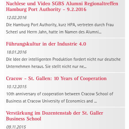
Nachlese und Video SGBS Alumni Regionaltreffen
Hamburg Port Authority - 9.2.2016
12.02.2016
Die Hamburg Port Authority, kurz HPA, vertreten durch Frau
Scheel und Herrn Jahn, hatte im Namen des Alumni...
Führungskultur in der Industrie 4.0
18.01.2016
Die Idee der intelligenten Produktion fordert nicht nur deutsche
Unternehmen heraus. Sie stellt nicht nur ne...
Cracow - St. Gallen: 10 Years of Cooperation
10.12.2015
10th anniversary of cooperation between Cracow School of
Business at Cracow University of Economics and ...
Verstärkung im Dozentenstab der St. Galler
Business School
09.11.2015