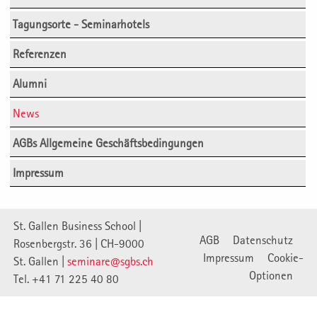
Tagungsorte - Seminarhotels
Referenzen
Alumni
News
AGBs Allgemeine Geschäftsbedingungen
Impressum
St. Gallen Business School |
AGB
Datenschutz
Rosenbergstr. 36 | CH-9000
Impressum
Cookie-
St. Gallen |
seminare@sgbs.ch
Optionen
Tel. +41 71 225 40 80