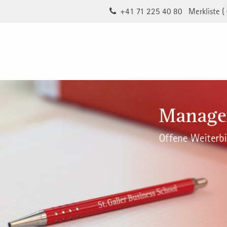
+41 71 225 40 80
Merkliste (