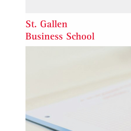
St. Gallen
Business School