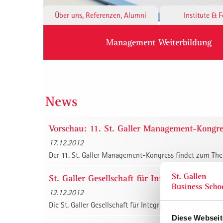
Über uns, Referenzen, Alumni
Institute & 
Management Weiterbildung
News
Vorschau: 11. St. Galler Management-Kongr
17.12.2012
Der 11. St. Galler Management-Kongress findet zum Th
St. Galler Gesellschaft für Integriertes Man
12.12.2012
Die St. Galler Gesellschaft für Integriertes Management 
Diese Webseit