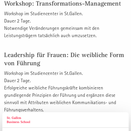
Workshop: Transformations-Management
Workshop im Studiencenter in St.Gallen.
Dauer 2 Tage.
Notwendige Veränderungen gemeinsam mit den
Leistungsträgern tatsächlich auch umzusetzen.
Leadership für Frauen: Die weibliche Form
von Führung
Workshop im Studiencenter in St.Gallen.
Dauer 2 Tage.
Erfolgreiche weibliche Führungskräfte kombinieren
grundlegende Prinzipien der Führung und ergänzen diese
sinnvoll mit Attributen weiblichen Kommunikations- und
Führungsverhaltens.
St. Galler Management Workshop