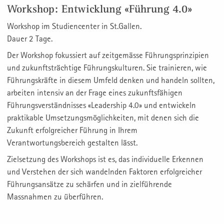
Workshop: Entwicklung «Führung 4.0»
Workshop im Studiencenter in St.Gallen.
Dauer 2 Tage.
Der Workshop fokussiert auf zeitgemässe Führungsprinzipien
und zukunftsträchtige Führungskulturen. Sie trainieren, wie
Führungskräfte in diesem Umfeld denken und handeln sollten,
arbeiten intensiv an der Frage eines zukunftsfähigen
Führungsverständnisses «Leadership 4.0» und entwickeln
praktikable Umsetzungsmöglichkeiten, mit denen sich die
Zukunft erfolgreicher Führung in Ihrem
Verantwortungsbereich gestalten lässt.
Zielsetzung des Workshops ist es, das individuelle Erkennen
und Verstehen der sich wandelnden Faktoren erfolgreicher
Führungsansätze zu schärfen und in zielführende
Massnahmen zu überführen.