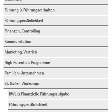
Führung & Führungsverhalten
Führungspersönlichkeit
Finanzen, Controlling
Kommunikation
Marketing, Vertrieb
High Potentials Programme
Familien-Unternehmen
St. Gallen Workshops
BWL & Finanzielle Führungsaufgabe
Führungspersönlichkeit