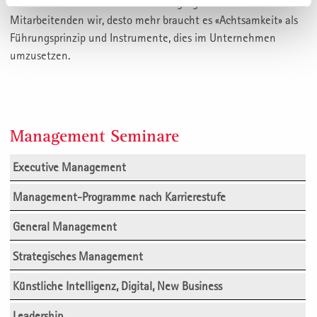
Geschäftsmodelle und damit das Tagesgeschäft für die
Mitarbeitenden wir, desto mehr braucht es «Achtsamkeit» als
Führungsprinzip und Instrumente, dies im Unternehmen
umzusetzen.
Management Seminare
Executive Management
Management-Programme nach Karrierestufe
General Management
Strategisches Management
Künstliche Intelligenz, Digital, New Business
Leadership