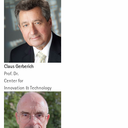
Claus Gerberich
Prof. Dr.
Center for
Innovation & Technology