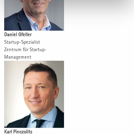
Daniel Gfeller
Startup-Spezialist
Zentrum für Startup-
Management
Karl Pinczolits