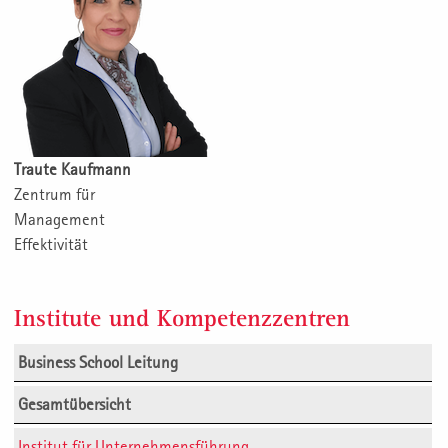
Traute Kaufmann
Zentrum für
Management
Effektivität
Institute und Kompetenzzentren
Business School Leitung
Gesamtübersicht
Institut für Unternehmensführung