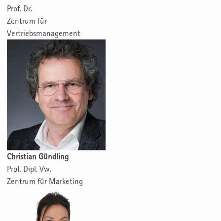
Prof. Dr.
Zentrum für
Vertriebsmanagement
Christian Gündling
Prof. Dipl. Vw.
Zentrum für Marketing