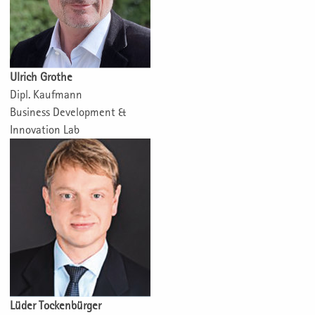
Ulrich Grothe
Dipl. Kaufmann
Business Development &
Innovation Lab
Lüder Tockenbürger