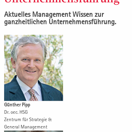
Aktuelles Management Wissen zur
ganzheitlichen Unternehmensführung.
Günther Pipp
Dr. oec. HSG
Zentrum für Strategie &
General Management