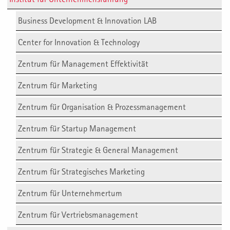
Business Development & Innovation LAB
Center for Innovation & Technology
Zentrum für Management Effektivität
Zentrum für Marketing
Zentrum für Organisation & Prozessmanagement
Zentrum für Startup Management
Zentrum für Strategie & General Management
Zentrum für Strategisches Marketing
Zentrum für Unternehmertum
Zentrum für Vertriebsmanagement