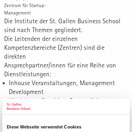
Zentrum für Startup-
Management
Die Institute der St. Gallen Business School
sind nach Themen gegliedert.
Die Leitenden der einzelnen
Kompetenzbereiche (Zentren) sind die
direkten
Ansprechpartner/innen für eine Reihe von
Dienstleistungen:
Inhouse Veranstaltungen, Management
Development
Workshops, Coaching, Personalisiertes
Wissen
Consulting, Unternehmensberatung
Diese Webseite verwendet Cookies