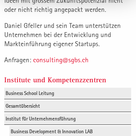
Ideen mit grossem Zukunftspotenzial nicht
oder nicht richtig angepackt werden.
Daniel Gfeller und sein Team unterstützen
Unternehmen bei der Entwicklung und
Markteinführung eigener Startups.
Anfragen:
consulting@sgbs.ch
Institute und Kompetenzzentren
Business School Leitung
Gesamtübersicht
Institut für Unternehmensführung
Business Development & Innovation LAB