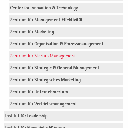
Center for Innovation & Technology
Zentrum für Management Effektivität
Zentrum für Marketing
Zentrum für Organisation & Prozessmanagement
Zentrum für Startup Management
Zentrum für Strategie & General Management
Zentrum für Strategisches Marketing
Zentrum für Unternehmertum
Zentrum für Vertriebsmanagement
Institut für Leadership
Institut für Finanzielle Führung