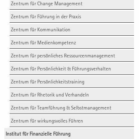
Zentrum für Change Management
Zentrum für Führung in der Praxis
Zentrum für Kommunikation
Zentrum für Medienkompetenz
Zentrum für persönliches Ressourcenmanagement
Zentrum für Persönlichkeit & Führungsverhalten
Zentrum für Persönlichkeitstraining
Zentrum für Rhetorik und Verhandeln
Zentrum für Teamführung & Selbstmanagement
Zentrum für wirkungsvolles Führen
Institut für Finanzielle Führung