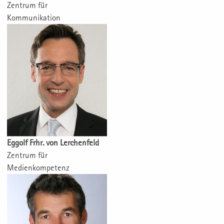
Zentrum für
Kommunikation
Eggolf Frhr. von Lerchenfeld
Zentrum für
Medienkompetenz