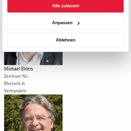
Alle zulassen
Anpassen
Ablehnen
Michael Ehlers
Zentrum für
Rhetorik &
Verhandeln