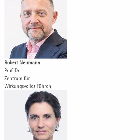
Robert Neumann
Prof. Dr.
Zentrum für
Wirkungsvolles Führen