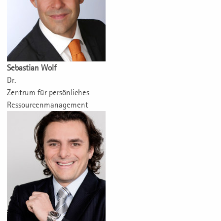
Sebastian Wolf
Dr.
Zentrum für persönliches
Ressourcenmanagement