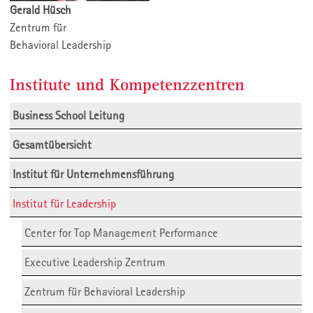
Gerald Hüsch
Zentrum für
Behavioral Leadership
Institute und Kompetenzzentren
Business School Leitung
Gesamtübersicht
Institut für Unternehmensführung
Institut für Leadership
Center for Top Management Performance
Executive Leadership Zentrum
Zentrum für Behavioral Leadership