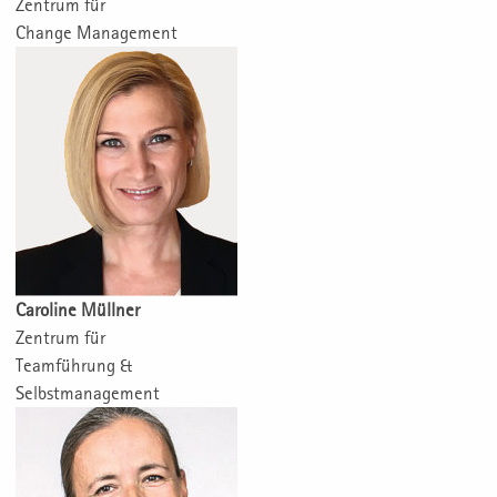
Zentrum für
Change Management
Caroline Müllner
Zentrum für
Teamführung &
Selbstmanagement