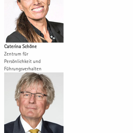
Caterina Schöne
Zentrum für
Persönlichkeit und
Führungsverhalten