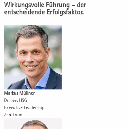
Wirkungsvolle Führung – der
entscheidende Erfolgsfaktor.
Markus Müllner
Dr. oec. HSG
Executive Leadership
Zenttrum