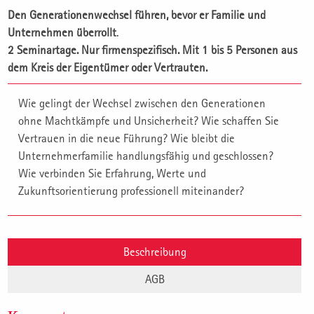
Den Generationenwechsel führen, bevor er Familie und
Unternehmen überrollt
.
2 Seminartage. Nur firmenspezifisch. Mit 1 bis 5 Personen aus
dem Kreis der Eigentümer oder Vertrauten.
Wie gelingt der Wechsel zwischen den Generationen
ohne Machtkämpfe und Unsicherheit? Wie schaffen Sie
Vertrauen in die neue Führung? Wie bleibt die
Unternehmerfamilie handlungsfähig und geschlossen?
Wie verbinden Sie Erfahrung, Werte und
Zukunftsorientierung professionell miteinander?
Beschreibung
AGB