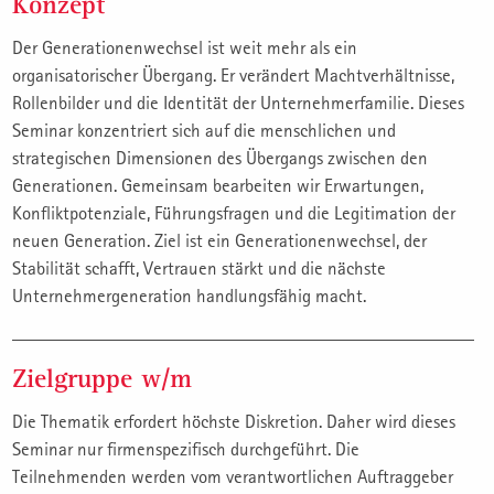
Konzept
Der Generationenwechsel ist weit mehr als ein
organisatorischer Übergang. Er verändert Machtverhältnisse,
Rollenbilder und die Identität der Unternehmerfamilie. Dieses
Seminar konzentriert sich auf die menschlichen und
strategischen Dimensionen des Übergangs zwischen den
Generationen. Gemeinsam bearbeiten wir Erwartungen,
Konfliktpotenziale, Führungsfragen und die Legitimation der
neuen Generation. Ziel ist ein Generationenwechsel, der
Stabilität schafft, Vertrauen stärkt und die nächste
Unternehmergeneration handlungsfähig macht.
Zielgruppe w/m
Die Thematik erfordert höchste Diskretion. Daher wird dieses
Seminar nur firmenspezifisch durchgeführt. Die
Teilnehmenden werden vom verantwortlichen Auftraggeber