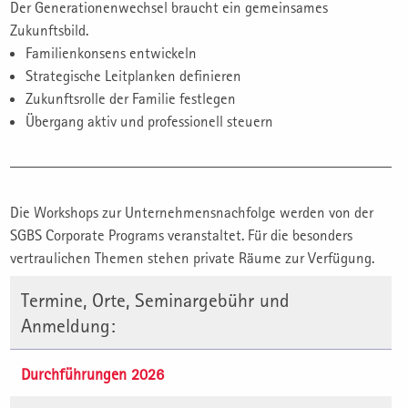
Der Generationenwechsel braucht ein gemeinsames
Zukunftsbild.
Familienkonsens entwickeln
Strategische Leitplanken definieren
Zukunftsrolle der Familie festlegen
Übergang aktiv und professionell steuern
Die Workshops zur Unternehmensnachfolge werden von der
SGBS Corporate Programs veranstaltet. Für die besonders
vertraulichen Themen stehen private Räume zur Verfügung.
Termine, Orte, Seminargebühr und
Anmeldung:
Durchführungen 2026