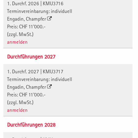
1. Durchf. 2026 | KMU3716
Terminvereinbarung: individuell
Engadin, Champfer
Preis: CHF 11'000.-
(zzgl. MwSt.)
anmelden
Durchführungen 2027
1. Durchf. 2027 | KMU3717
Terminvereinbarung: individuell
Engadin, Champfer
Preis: CHF 11'000.-
(zzgl. MwSt.)
anmelden
Durchführungen 2028