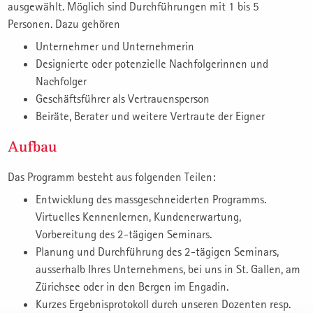
ausgewählt. Möglich sind Durchführungen mit 1 bis 5
Personen. Dazu gehören
Unternehmer und Unternehmerin
Designierte oder potenzielle Nachfolgerinnen und
Nachfolger
Geschäftsführer als Vertrauensperson
Beiräte, Berater und weitere Vertraute der Eigner
Aufbau
Das Programm besteht aus folgenden Teilen:
Entwicklung des massgeschneiderten Programms.
Virtuelles Kennenlernen, Kundenerwartung,
Vorbereitung des 2-tägigen Seminars.
Planung und Durchführung des 2-tägigen Seminars,
ausserhalb Ihres Unternehmens, bei uns in St. Gallen, am
Zürichsee oder in den Bergen im Engadin.
Kurzes Ergebnisprotokoll durch unseren Dozenten resp.