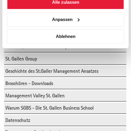
Alle zulassen
Anpassen
Über uns
Business School Leitung
Ablehnen
Institute, Leiter:innen der Kompetenzzentren
St. Gallen Group
Geschichte des St.Galler Management Ansatzes
Broschüren - Downloads
Management Valley St. Gallen
Warum SGBS - Die St. Gallen Business School
Datenschutz