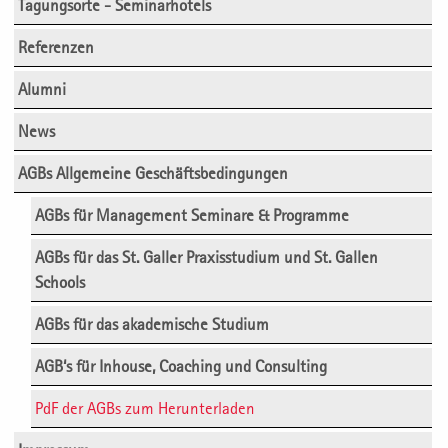
Tagungsorte - Seminarhotels
Referenzen
Alumni
News
AGBs Allgemeine Geschäftsbedingungen
AGBs für Management Seminare & Programme
AGBs für das St. Galler Praxisstudium und St. Gallen
Schools
AGBs für das akademische Studium
AGB‘s für Inhouse, Coaching und Consulting
PdF der AGBs zum Herunterladen